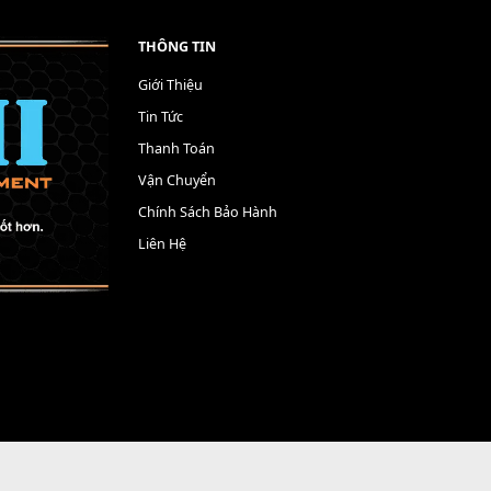
THÔNG TIN
Giới Thiệu