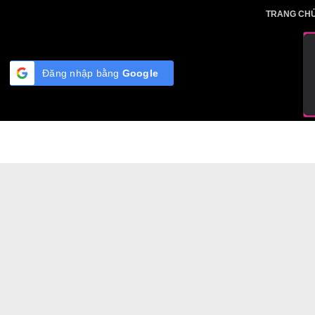
Skip
TRA
to
content
Đăng nhập bằng
Google