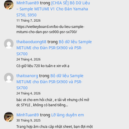
Avenged Sevenfold - Buried Alive
(8.109)
Sản phẩm dành cho bạn
BEND 4 CHIỀU MTP-5F MEGABEND
1,600,000
₫
Bánh xe Pa600 Pa900
500,000
₫
Bộ mạch phím Pa600 Pa300 Pa700
Cũ
1,200,000
₫
MinhTuan89
trong
[CHIA SẺ] Bộ Dữ Liệu
– Sample MITUMI V1 Cho Đàn Yamaha
S750, S950
11 Tháng 7, 2026