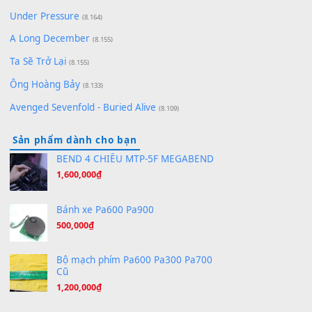
Quân | Intro + Pinyin
(8.651)
Bóng mây qua thềm
(8.577)
[SHEET PIANO] We Wish You A Merry Christmas
(8.516)
Orange Days - FT Island
(8.315)
Hãy nói với em - Mỹ Tâm - Bằng Kiều
(8.274)
Hương Ngọc Lan
(8.251)
Tiếng Đàn Hàm Oan
(8.194)
Under Pressure
(8.164)
A Long December
(8.155)
Ta Sẽ Trở Lại
(8.155)
Ông Hoàng Bảy
(8.133)