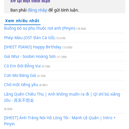
45
TAP
Lượt xem:
1.070
Để lại một bình luận
Bạn phải
đăng nhập
để gửi bình luận.
Xem nhiều nhất
Buông bỏ sự phụ thuộc nơi anh (Pinyin)
(18.942)
Phép Màu (OST Đàn Cá Gỗ)
(15.618)
[SHEET PIANO] Happy Birthday
(13.920)