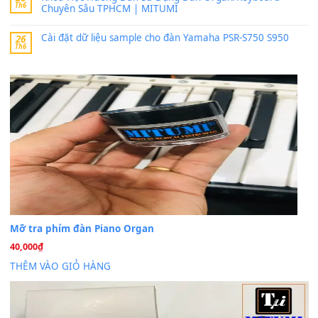
bác ơi cho em hỏi chút , e tải về nhưng chỉ mở dc STYLE , khôn
band tiếng…
MinhTuan89
trong
Lỡ làng duyên em
30 Tháng 9, 2025
Trang hợp âm chưa cập nhật sheet, bạn đợi một thời gian nhé
Khách
trong
Lỡ làng duyên em
30 Tháng 9, 2025
Cho xin sheet nhạc organ được không ạ
BÀI MỚI VIẾT
Dịch vụ cho thuê âm thanh tiệc gia đình, ban nhạc, ca s
20
Th7
Cài đặt dữ liệu cho đàn PSR-SX900 PSR-SX920 tại MIT
20
Th7
Dịch Vụ Cài Đặt Sample Đàn Organ Yamaha Tận Nhà 
07
Th7
Nâng Tầm Âm Thanh Cho Cây Đàn Của Bạn
Khóa Học Hướng Dẫn Sử Dụng Đàn Organ/Keyboard
26