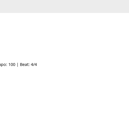
-- | Tempo: 100 | Beat: 4/4