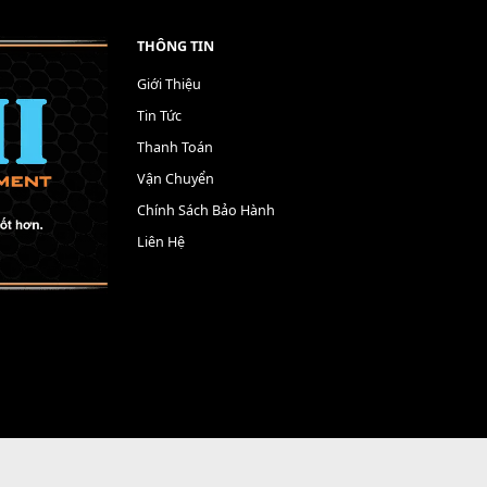
THÔNG TIN
Giới Thiệu