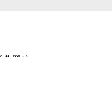
| Tempo: 100 | Beat: 4/4