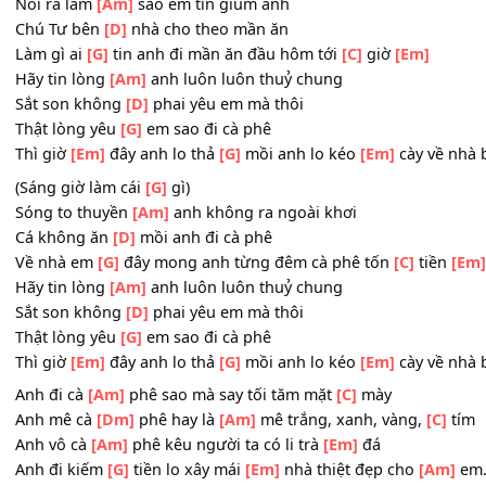
Anh mê cà
[Dm]
phê ôm người
[Am]
ta mới say gần
[C]
c
Anh đi cà
[Am]
phê lo làm ăn với ông hàng
[Em]
xóm
Anh đâu dám
[G]
nhìn anh đâu có gì mà giờ em
[Am]
ghe
Nói ra làm
[Am]
sao em tin giùm anh
Chú Tư bên
[D]
nhà cho theo mần ăn
Làm gì ai
[G]
tin anh đi mần ăn đầu hôm tới
[C]
giờ
[Em]
Hãy tin lòng
[Am]
anh luôn luôn thuỷ chung
Sắt son không
[D]
phai yêu em mà thôi
Thật lòng yêu
[G]
em sao đi cà phê
Thì giờ
[Em]
đây anh lo thả
[G]
mồi anh lo kéo
[Em]
cày v
(Sáng giờ làm cái
[G]
gì)
Sóng to thuyền
[Am]
anh không ra ngoài khơi
Cá không ăn
[D]
mồi anh đi cà phê
Về nhà em
[G]
đây mong anh từng đêm cà phê tốn
[C]
ti
Hãy tin lòng
[Am]
anh luôn luôn thuỷ chung
Sắt son không
[D]
phai yêu em mà thôi
Thật lòng yêu
[G]
em sao đi cà phê