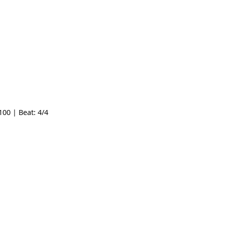
Tempo: 100 | Beat: 4/4
C]
sáng
m.