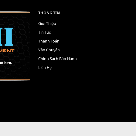
THÔNG TIN
Giới Thiệu