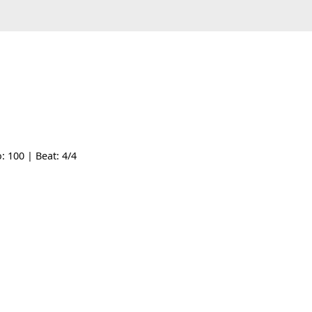
| Tempo: 100 | Beat: 4/4