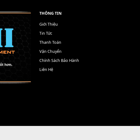
THÔNG TIN
Giới Thiệu