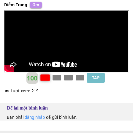
nơi xa xôi người có
[G]
biết
[D]
[Em]
[Bm]
Anh vẫn cô
[Am]
đơn tìm
[D]
vui trong tiềm
[G]
thứ
làm sao có thể
[B7]
quên những ký ức
[Em]
êm đềm
[Am
[Em]
Diễm Trang
Gm
100
TAP