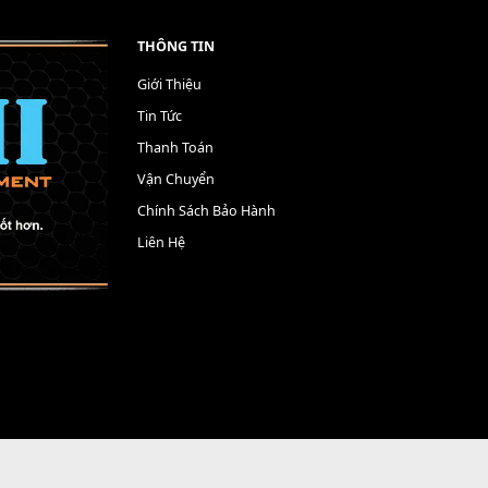
THÔNG TIN
Giới Thiệu