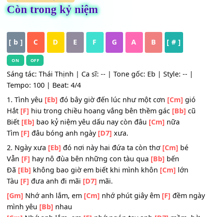
HỢP ÂM
,
Nhạc Trẻ
Còn trong kỷ niệm
[ b ]
C
D
E
F
G
A
B
[ # ]
ON
OFF
Sáng tác: Thái Thịnh | Ca sĩ: -- | Tone gốc: Eb | Style: -- |
Tempo: 100 | Beat: 4/4
1. Tình yêu
[Eb]
đó bây giờ đến lúc như một cơn
[Cm]
gi
Hắt
[F]
hiu trong chiều hoang vắng bên thềm gác
[Bb]
c
Biết
[Eb]
bao kỷ niệm yêu dấu nay còn đâu
[Cm]
nữa
Tìm
[F]
đâu bóng anh ngày
[D7]
xưa.
2. Ngày xưa
[Eb]
đó nơi này hai đứa ta còn thơ
[Cm]
bé
Vẫn
[F]
hay nô đùa bên những con tàu qua
[Bb]
bến
Đã
[Eb]
không bao giờ em biết khi mình khôn
[Cm]
lớn