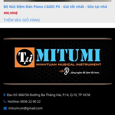
Mỡ tra phím đàn Piano Organ
40,000
₫
THÊM VÀO GIỎ HÀNG