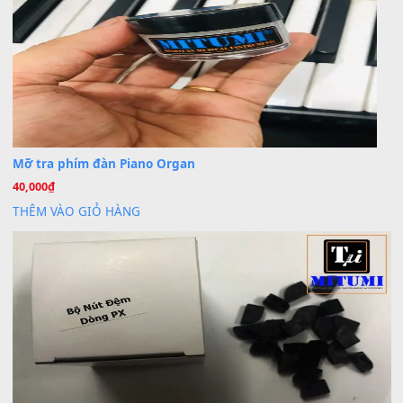
30 Tháng 9, 2025
Cho xin sheet nhạc organ được không ạ
BÀI MỚI VIẾT
Dịch vụ cho thuê âm thanh tiệc gia đình, ban nhạc, ca s
20
Th7
Cài đặt dữ liệu cho đàn PSR-SX900 PSR-SX920 tại MIT
20
Th7
Dịch Vụ Cài Đặt Sample Đàn Organ Yamaha Tận Nhà 
07
Th7
Nâng Tầm Âm Thanh Cho Cây Đàn Của Bạn
Khóa Học Hướng Dẫn Sử Dụng Đàn Organ/Keyboard
26
Th6
Chuyên Sâu TPHCM | MITUMI
Cài đặt dữ liệu sample cho đàn Yamaha PSR-S750 S95
26
Th6