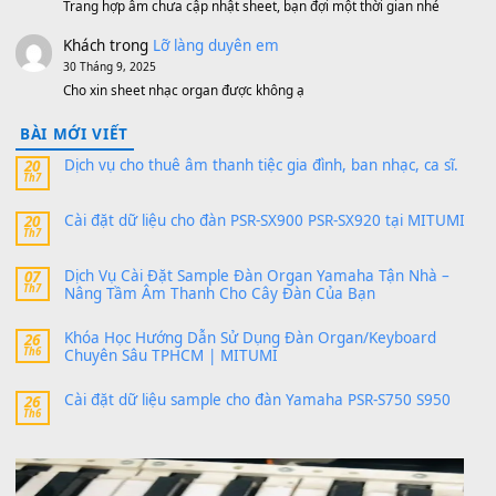
V1 Cho Đàn Yamaha S750, S950
11 Tháng 7, 2026
https://vietkeyboard.vn/bo-du-lieu-sample-mitumi-cho-dan-psr
sx900-psr-sx700/
thaibaoduong68
trong
Bộ dữ liệu Sample MITUMI cho
PSR-SX900 và PSR-SX700
24 Tháng 4, 2026
Có giữ liệu 720 ko tuân e xin với ạ
thaitoanorg
trong
Bộ dữ liệu Sample MITUMI cho Đàn
SX900 và PSR-SX700
24 Tháng 4, 2026
bác ơi cho em hỏi chút , e tải về nhưng chỉ mở dc STYLE , khôn
band tiếng…
MinhTuan89
trong
Lỡ làng duyên em
30 Tháng 9, 2025
Trang hợp âm chưa cập nhật sheet, bạn đợi một thời gian nhé
Khách
trong
Lỡ làng duyên em