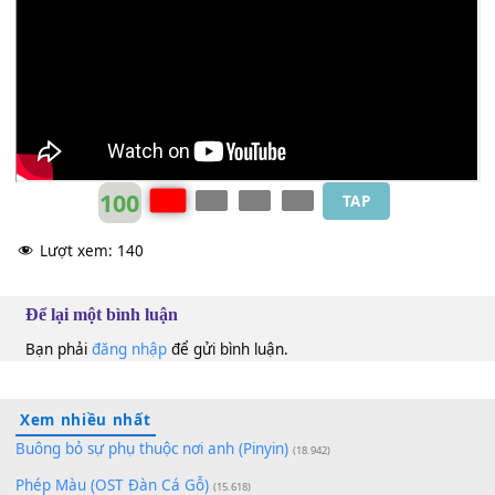
Việt Hà
Gm
100
TAP