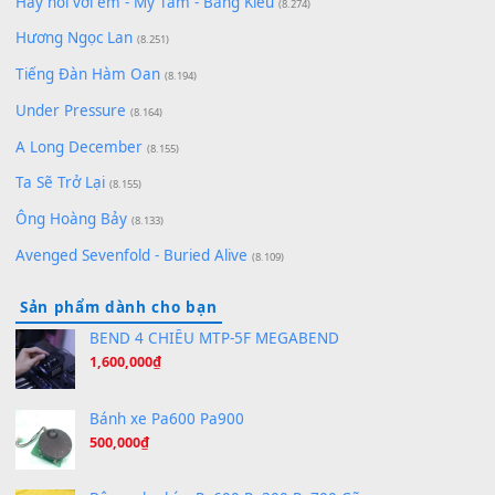
Lãng Quên Chiều Thu | Anh không muốn ra đi | Qí shí bù xiǎ
zǒu - 其实不想走
(8.929)
[SHEET] Ánh Trăng Nói Hộ Lòng Tôi - Mạnh Lệ Quân | Intro +
Pinyin
(8.651)
Bóng mây qua thềm
(8.577)
[SHEET PIANO] We Wish You A Merry Christmas
(8.516)
Orange Days - FT Island
(8.315)
Hãy nói với em - Mỹ Tâm - Bằng Kiều
(8.274)
Hương Ngọc Lan
(8.251)
Tiếng Đàn Hàm Oan
(8.194)
Under Pressure
(8.164)
A Long December
(8.155)