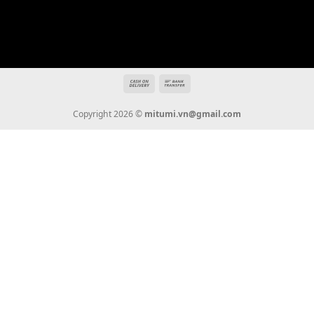
Địa chỉ: 666/5A Đường Ba Tháng Hai, P.14, Q.10, TP HCM
Hotline: 0936 22 90 22
mitumi.vn@gmail.com
THÔNG TIN
Giới Thiệu
Tin Tức
Thanh Toán
Vận Chuyển
Chính Sách Bảo Hành
Liên Hệ
KẾT NỐI CHÚNG TÔI
0936 22 90 22