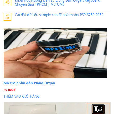
bác ơi cho em hỏi chút , e tải về nhưng chỉ mở dc STYLE , khôn
band tiếng…
MinhTuan89
trong
Lỡ làng duyên em
30 Tháng 9, 2025
Trang hợp âm chưa cập nhật sheet, bạn đợi một thời gian nhé
Khách
trong
Lỡ làng duyên em
30 Tháng 9, 2025
Cho xin sheet nhạc organ được không ạ
BÀI MỚI VIẾT
Dịch vụ cho thuê âm thanh tiệc gia đình, ban nhạc, ca s
20
Th7
Cài đặt dữ liệu cho đàn PSR-SX900 PSR-SX920 tại MIT
20
Th7
Dịch Vụ Cài Đặt Sample Đàn Organ Yamaha Tận Nhà 
07
Th7
Nâng Tầm Âm Thanh Cho Cây Đàn Của Bạn