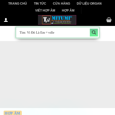
Skip
TRANG CHỦ
TIN TỨC
CỬA HÀNG
DỮ LIỆU ORGAN
to
VIẾT HỢP ÂM
HỢP ÂM
content