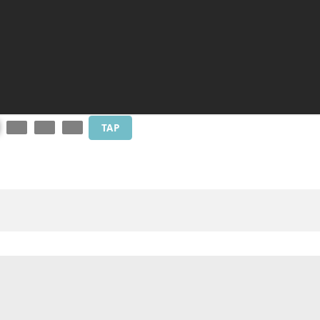
0
TAP