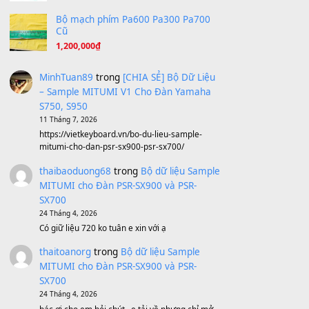
A Long December
(8.155)
Ta Sẽ Trở Lại
(8.155)
Ông Hoàng Bảy
(8.133)
Avenged Sevenfold - Buried Alive
(8.109)
Sản phẩm dành cho bạn
BEND 4 CHIỀU MTP-5F MEGABEND
1,600,000
₫
Bánh xe Pa600 Pa900
500,000
₫
Bộ mạch phím Pa600 Pa300 Pa700
Cũ
1,200,000
₫