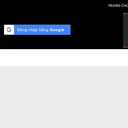
Skip
TRA
to
content
Đăng nhập bằng
Google