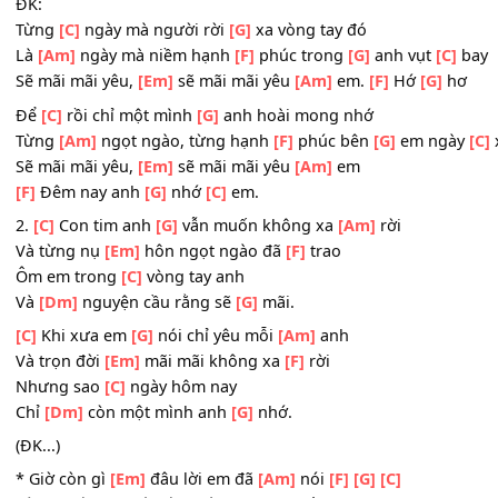
Và trọn đời
[Em]
mãi mãi không xa
[F]
rời
Nhưng sao
[C]
ngày hôm nay
Chỉ
[Dm]
còn một mình anh
[G]
nhớ.
ĐK:
Từng
[C]
ngày mà người rời
[G]
xa vòng tay đó
Là
[Am]
ngày mà niềm hạnh
[F]
phúc trong
[G]
anh vụt
[
Sẽ mãi mãi yêu,
[Em]
sẽ mãi mãi yêu
[Am]
em.
[F]
Hớ
[G]
Để
[C]
rồi chỉ một mình
[G]
anh hoài mong nhớ
Từng
[Am]
ngọt ngào, từng hạnh
[F]
phúc bên
[G]
em ng
Sẽ mãi mãi yêu,
[Em]
sẽ mãi mãi yêu
[Am]
em
[F]
Đêm nay anh
[G]
nhớ
[C]
em.
2.
[C]
Con tim anh
[G]
vẫn muốn không xa
[Am]
rời
Và từng nụ
[Em]
hôn ngọt ngào đã
[F]
trao
Ôm em trong
[C]
vòng tay anh
Và
[Dm]
nguyện cầu rằng sẽ
[G]
mãi.
[C]
Khi xưa em
[G]
nói chỉ yêu mỗi
[Am]
anh