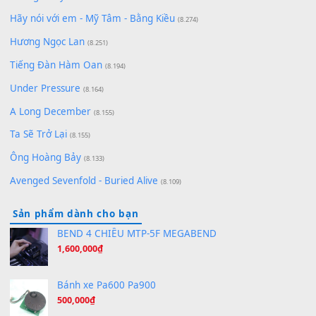
Lãng Quên Chiều Thu | Anh không muốn ra đi |
Qí shí bù xiǎng zǒu - 其实不想走
(8.929)
[SHEET] Ánh Trăng Nói Hộ Lòng Tôi - Mạnh Lệ
Quân | Intro + Pinyin
(8.651)
Bóng mây qua thềm
(8.577)
[SHEET PIANO] We Wish You A Merry Christmas
(8.516)
Orange Days - FT Island
(8.315)
Hãy nói với em - Mỹ Tâm - Bằng Kiều
(8.274)
Hương Ngọc Lan
(8.251)
Tiếng Đàn Hàm Oan
(8.194)
Under Pressure
(8.164)