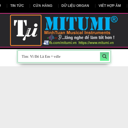
NG CHỦ
TIN TỨC
CỬA HÀNG
DỮ LIỆU ORGAN
V