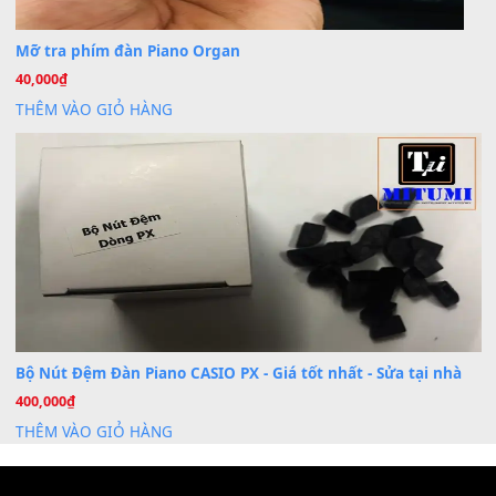
Cài đặt dữ liệu cho đàn PSR-SX900 PSR-SX920 tại MIT
20
Th7
Dịch Vụ Cài Đặt Sample Đàn Organ Yamaha Tận Nhà 
07
Th7
Nâng Tầm Âm Thanh Cho Cây Đàn Của Bạn
Khóa Học Hướng Dẫn Sử Dụng Đàn Organ/Keyboard
26
Th6
Chuyên Sâu TPHCM | MITUMI
Cài đặt dữ liệu sample cho đàn Yamaha PSR-S750 S95
26
Th6