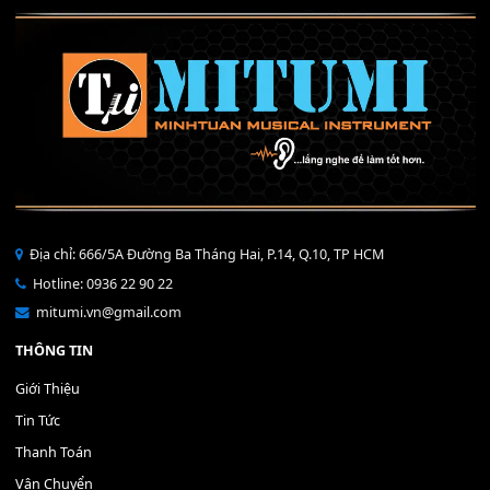
Mỡ tra phím đàn Piano Organ
40,000
₫
THÊM VÀO GIỎ HÀNG
Bộ Nút Đệm Đàn Piano CASIO PX - Giá tốt nhất - Sửa tại n
400,000
₫
THÊM VÀO GIỎ HÀNG