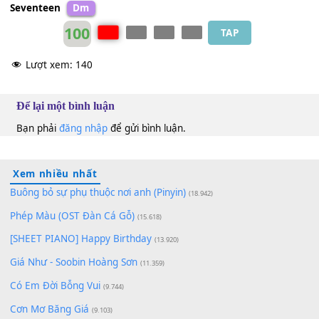
nunmureun
[Bb]
manhjiman
[C]
[Dm]
ulgo sipji
[Bb]
anha
[C]
ulgo sipji
[Bb]
anha
[C]
[Dm]
uri dasi bol
[Bb]
ttae
[C]
[Dm]
ulgo sipji anha
Seventeen
Dm
100
TAP
Lượt xem:
140
Để lại một bình luận
Bạn phải
đăng nhập
để gửi bình luận.