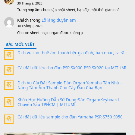
11 Tháng 7, 2026
https://vietkeyboard.vn/bo-du-lieu-sample-mitumi-cho-dan-psr
sx900-psr-sx700/
thaibaoduong68
trong
Bộ dữ liệu Sample MITUMI cho
PSR-SX900 và PSR-SX700
24 Tháng 4, 2026
Có giữ liệu 720 ko tuân e xin với ạ
thaitoanorg
trong
Bộ dữ liệu Sample MITUMI cho Đàn
SX900 và PSR-SX700
24 Tháng 4, 2026
bác ơi cho em hỏi chút , e tải về nhưng chỉ mở dc STYLE , khôn
band tiếng…
MinhTuan89
trong
Lỡ làng duyên em
30 Tháng 9, 2025
Trang hợp âm chưa cập nhật sheet, bạn đợi một thời gian nhé
Khách
trong
Lỡ làng duyên em
30 Tháng 9, 2025