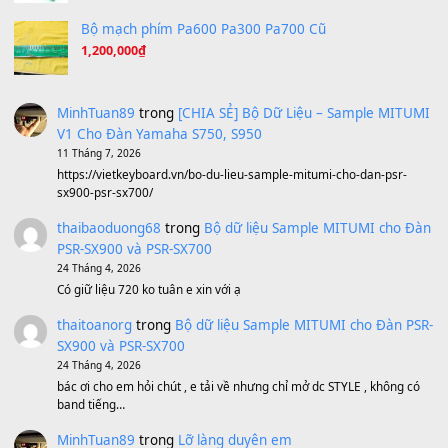
Ta Sẽ Trở Lại
(8.155)
Ông Hoàng Bảy
(8.133)
Avenged Sevenfold - Buried Alive
(8.109)
Sản phẩm dành cho bạn
BEND 4 CHIỀU MTP-5F MEGABEND
1,600,000
₫
Bánh xe Pa600 Pa900
500,000
₫
Bộ mạch phím Pa600 Pa300 Pa700 Cũ
1,200,000
₫
MinhTuan89
trong
[CHIA SẺ] Bộ Dữ Liệu – Sample MI
V1 Cho Đàn Yamaha S750, S950