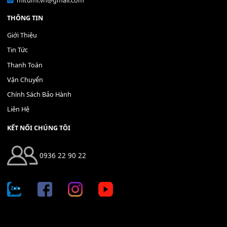
Bộ Nút Đệm Đàn Piano CASIO PX - Giá tốt nhất - Sửa tại n
400,000
₫
THÊM VÀO GIỎ HÀNG
Địa chỉ: 666/5A Đường Ba Tháng Hai, P.14, Q.10, TP HCM