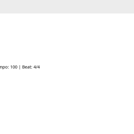
-- | Tempo: 100 | Beat: 4/4