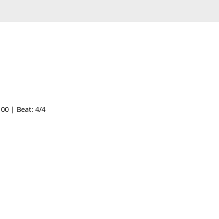
Tempo: 100 | Beat: 4/4