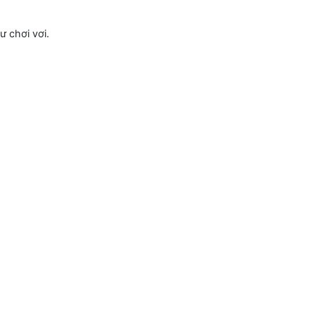
ng như chơi vơi.