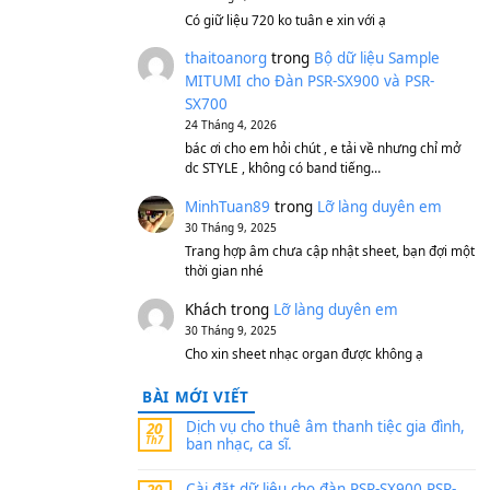
S750, S950
11 Tháng 7, 2026
https://vietkeyboard.vn/b
mitumi-cho-dan-psr-sx900
thaibaoduong68
tron
MITUMI cho Đàn PSR-S
SX700
24 Tháng 4, 2026
Có giữ liệu 720 ko tuân e x
thaitoanorg
trong
Bộ 
MITUMI cho Đàn PSR-S
SX700
24 Tháng 4, 2026
bác ơi cho em hỏi chút , e
dc STYLE , không có band
MinhTuan89
trong
Lỡ 
30 Tháng 9, 2025