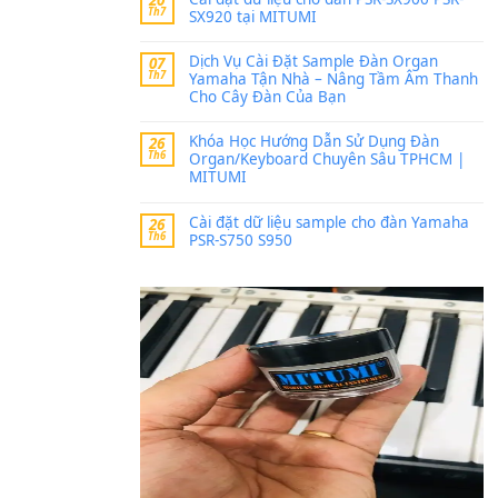
Trang hợp âm chưa cập nh
thời gian nhé
Khách
trong
Lỡ làng 
30 Tháng 9, 2025
Cho xin sheet nhạc organ
BÀI MỚI VIẾT
Dịch vụ cho thuê âm th
20
Th7
ban nhạc, ca sĩ.
Cài đặt dữ liệu cho đà
20
Th7
SX920 tại MITUMI
Dịch Vụ Cài Đặt Samp
07
Th7
Yamaha Tận Nhà – N
Cho Cây Đàn Của Bạn
Khóa Học Hướng Dẫn 
26
Th6
Organ/Keyboard Chuy
MITUMI