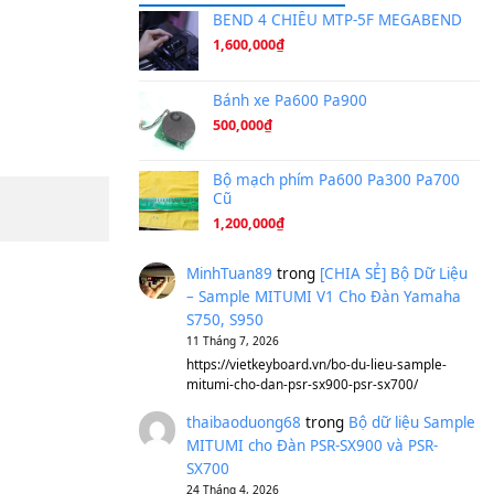
Ta Sẽ Trở Lại
(8.155)
Ông Hoàng Bảy
(8.133)
Avenged Sevenfold - Buried A
Sản phẩm dành cho bạn
BEND 4 CHIỀU M
1,600,000
₫
Bánh xe Pa600 Pa
500,000
₫
Bộ mạch phím Pa6
Cũ
1,200,000
₫
MinhTuan89
trong
[CH
– Sample MITUMI V1 