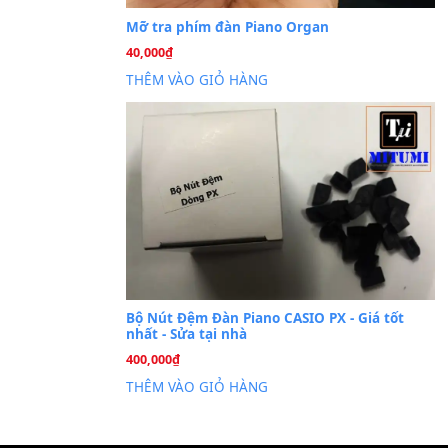
Cài đặt dữ liệu sampl
26
Th6
PSR-S750 S950
Mỡ tra phím đàn Piano Org
40,000
₫
THÊM VÀO GIỎ HÀNG