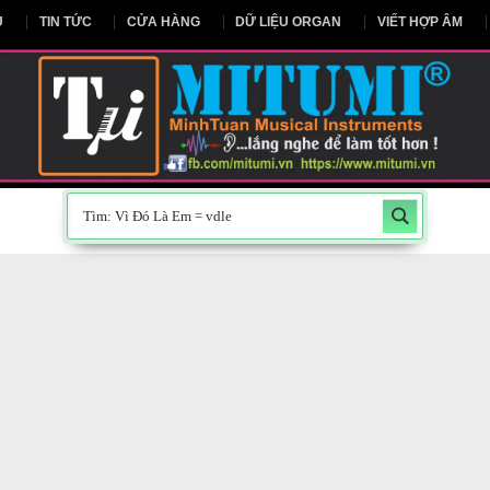
NG CHỦ
TIN TỨC
CỬA HÀNG
DỮ LIỆU ORGAN
V