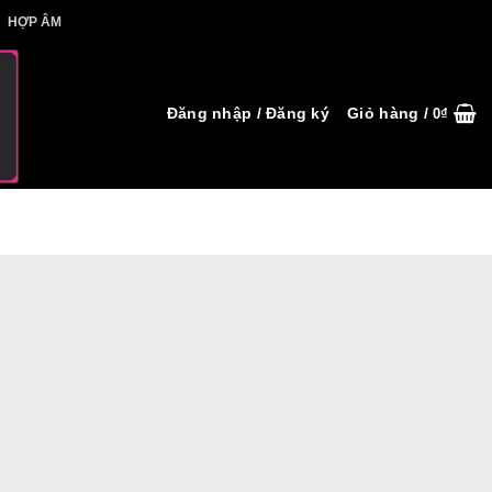
IẾT HỢP ÂM
HỢP ÂM
Đăng nhập / Đăng ký