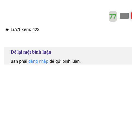
Em
[C]
ơi dù mai
[G]
sau dù
[Am]
có gió mưa xô
[F]
nghi
Em
[C]
ơi em nhớ nắm
[G]
tay anh qua thương
[F]
đau
Em
[C]
ơi lòng này yêu
[G]
em chỉ
[Am]
có hàng me mới
Em
[C]
ơi hãy đừng hoài
[G]
nghi vì trái tim
[F]
anh ngu si
Anh mong mình luôn có
[C]
đôi.
77
Lượt xem:
428
Để lại một bình luận
Bạn phải
đăng nhập
để gửi bình luận.