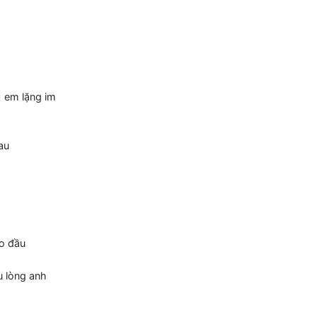
yêu nhau
ần?
 còn
[F]
em lặng im
yêu nhau
g vòng
i ta