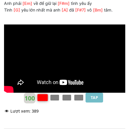
Hãy
[Bm]
quên anh đi, anh mới
[G]
thấy an lòng
Dù
[A]
phải đau đớn nhưng sẽ
[F#m]
qua thôi mà
Có những
[Em]
điều tưởng chừng không
[F#m]
dễ đổi th
Nhưng phải thay
[G]
đổi để tất cả cùng hạnh
[F#7]
phúc.
Hãy
[Bm]
quên anh đi, anh mới
[G]
thấy an lòng
Đằng
[A]
sau vai anh là
[F#m]
đôi mắt buồn
Anh phải
[Em]
về để giữ lại
[F#m]
tình yêu ấy
Tình
[G]
yêu lớn nhất mà anh
[A]
đã
[F#7]
vô
[Bm]
tâm.