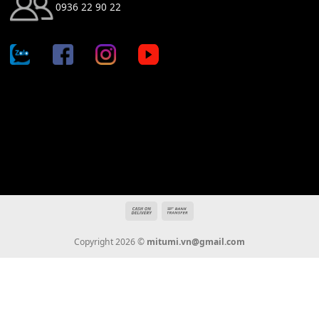
Địa chỉ: 666/5A Đường Ba Tháng Hai, P.14, Q.10, TP HCM
Hotline: 0936 22 90 22
mitumi.vn@gmail.com
THÔNG TIN
Giới Thiệu
Tin Tức
Thanh Toán
Vận Chuyển