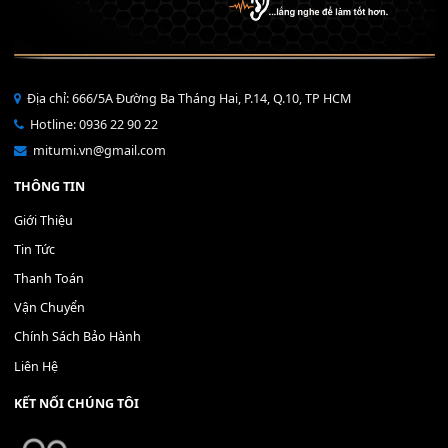
Bộ Nút Đệm Đàn Piano CASIO PX - Giá tốt nhất - Sửa tại n
400,000
₫
THÊM VÀO GIỎ HÀNG