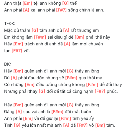
Không thể
[A]
buông, không thể
[F#7]
cứ mãi lặng im.
2. Anh còn
[Bm]
tương lai còn mái
[F#m]
ấm
Còn người con
[G]
gái đã hy sinh vì
[D]
anh
Anh thật
[Em]
tệ, anh không
[G]
thể
Anh phải
[A]
xa, anh phải
[F#7]
sống chính là anh.
T-ĐK:
Mặc dù thâm
[G]
tâm anh dù
[A]
rất thương em
Em không làm
[F#m]
sai điều gì để
[Bm]
phải thế này
Hãy
[Em]
trách anh đi anh đã
[A]
làm mọi chuyện
tan
[F#7]
vỡ.
ĐK:
Hãy
[Bm]
quên anh đi, anh mới
[G]
thấy an lòng
Dù
[A]
phải đau đớn nhưng sẽ
[F#m]
qua thôi mà
Có những
[Em]
điều tưởng chừng không
[F#m]
dễ đổi th
Nhưng phải thay
[G]
đổi để tất cả cùng hạnh
[F#7]
phúc.