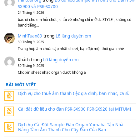
500,000
₫
Bộ mạch phím Pa600 Pa300 Pa700 Cũ
1,200,000
₫
MinhTuan89
trong
[CHIA SẺ] Bộ Dữ Liệu – Sample MI
V1 Cho Đàn Yamaha S750, S950
11 Tháng 7, 2026
https://vietkeyboard.vn/bo-du-lieu-sample-mitumi-cho-dan-psr
sx900-psr-sx700/
thaibaoduong68
trong
Bộ dữ liệu Sample MITUMI cho
PSR-SX900 và PSR-SX700
24 Tháng 4, 2026
Có giữ liệu 720 ko tuân e xin với ạ
thaitoanorg
trong
Bộ dữ liệu Sample MITUMI cho Đàn
SX900 và PSR-SX700
24 Tháng 4, 2026