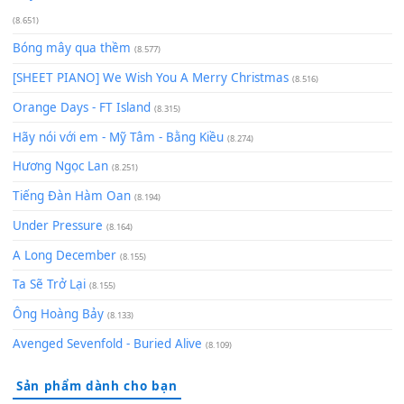
Giá Như - Soobin Hoàng Sơn
(11.359)
Có Em Đời Bỗng Vui
(9.744)
Cơn Mơ Băng Giá
(9.103)
Chờ một tiếng yêu
(8.991)
Lãng Quên Chiều Thu | Anh không muốn ra đi | Qí shí bù xiǎ
zǒu - 其实不想走
(8.929)
[SHEET] Ánh Trăng Nói Hộ Lòng Tôi - Mạnh Lệ Quân | Intro +
Pinyin
(8.651)
Bóng mây qua thềm
(8.577)
[SHEET PIANO] We Wish You A Merry Christmas
(8.516)
Orange Days - FT Island
(8.315)