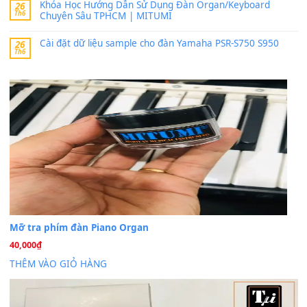
bác ơi cho em hỏi chút , e tải về nhưng chỉ mở dc STYLE , khôn
band tiếng…
MinhTuan89
trong
Lỡ làng duyên em
30 Tháng 9, 2025
Trang hợp âm chưa cập nhật sheet, bạn đợi một thời gian nhé
Khách
trong
Lỡ làng duyên em
30 Tháng 9, 2025
Cho xin sheet nhạc organ được không ạ
BÀI MỚI VIẾT
Dịch vụ cho thuê âm thanh tiệc gia đình, ban nhạc, ca s
20
Th7
Cài đặt dữ liệu cho đàn PSR-SX900 PSR-SX920 tại MIT
20
Th7
Dịch Vụ Cài Đặt Sample Đàn Organ Yamaha Tận Nhà 
07
Th7
Nâng Tầm Âm Thanh Cho Cây Đàn Của Bạn