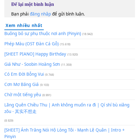
100
TAP
Lượt xem:
389
Để lại một bình luận
Bạn phải
đăng nhập
để gửi bình luận.
Xem nhiều nhất
Buông bỏ sự phụ thuộc nơi anh (Pinyin)
(18.942)
Phép Màu (OST Đàn Cá Gỗ)
(15.618)
[SHEET PIANO] Happy Birthday
(13.920)