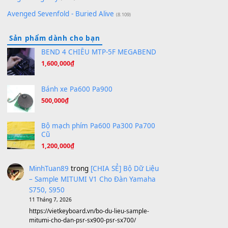
(8.516)
Orange Days - FT Island
(8.315)
Hãy nói với em - Mỹ Tâm - Bằng Kiều
(8.274)
Hương Ngọc Lan
(8.251)
Tiếng Đàn Hàm Oan
(8.194)
Under Pressure
(8.164)
A Long December
(8.155)
Ta Sẽ Trở Lại
(8.155)
Ông Hoàng Bảy
(8.133)
Avenged Sevenfold - Buried Alive
(8.109)
Sản phẩm dành cho bạn
BEND 4 CHIỀU MTP-5F MEGABEND
1,600,000
₫