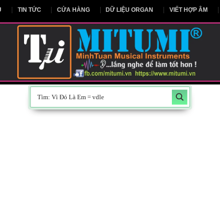
NG CHỦ
TIN TỨC
CỬA HÀNG
DỮ LIỆU ORGAN
V