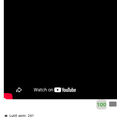
Phạm Trưởng
Dm