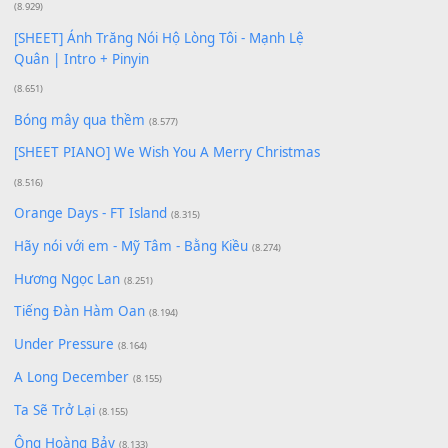
[SHEET PIANO] Happy Birthday
(13.920)
Giá Như - Soobin Hoàng Sơn
(11.359)
Có Em Đời Bỗng Vui
(9.744)
Cơn Mơ Băng Giá
(9.103)
Chờ một tiếng yêu
(8.991)
Lãng Quên Chiều Thu | Anh không muốn ra đi |
Qí shí bù xiǎng zǒu - 其实不想走
(8.929)
[SHEET] Ánh Trăng Nói Hộ Lòng Tôi - Mạnh Lệ
Quân | Intro + Pinyin
(8.651)
Bóng mây qua thềm
(8.577)
[SHEET PIANO] We Wish You A Merry Christmas