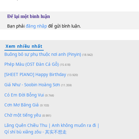
10
Lượt xem:
241
Để lại một bình luận
Bạn phải
đăng nhập
để gửi bình luận.
Xem nhiều nhất
Buông bỏ sự phụ thuộc nơi anh (Pinyin)
(18.942)
Phép Màu (OST Đàn Cá Gỗ)
(15.618)