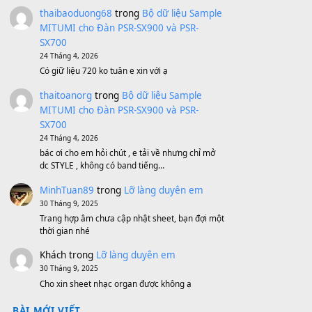
Bánh xe Pa600 Pa900
500,000
₫
Bộ mạch phím Pa600 Pa300 Pa700
Cũ
1,200,000
₫
MinhTuan89
trong
[CHIA SẺ] Bộ Dữ Liệu
– Sample MITUMI V1 Cho Đàn Yamaha
S750, S950
11 Tháng 7, 2026
https://vietkeyboard.vn/bo-du-lieu-sample-
mitumi-cho-dan-psr-sx900-psr-sx700/
thaibaoduong68
trong
Bộ dữ liệu Sample
MITUMI cho Đàn PSR-SX900 và PSR-
SX700
24 Tháng 4, 2026