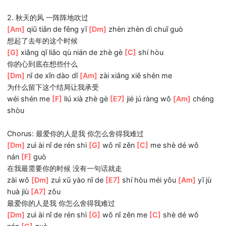
1. 对你的思念 是一天又一天
[Am]
duì nǐ de sī niàn shì
[Dm]
yī tiān yòu yī tiān
孤单的我 还是没有改变
[G]
gū dān de wǒ huán shì méi yǒu gǎi
[C]
biàn
美丽的梦 何时才能出现
[Dm]
měi lì de mèng hé
[Am]
shí cái néng chū xiàn
亲爱的你 好想再见你一面
qīn ài de
[Dm]
nǐ hǎo xiǎng
[F]
zài jiàn nǐ
[E7]
yī miàn
2. 秋天的风 一阵阵地吹过
[Am]
qiū tiān de fēng yī
[Dm]
zhèn zhèn dì chuī guò
想起了去年的这个时候
[G]
xiǎng qǐ liǎo qù nián de zhè gè
[C]
shí hòu
你的心到底在想些什么
[Dm]
nǐ de xīn dào dǐ
[Am]
zài xiǎng xiē shén me
为什么留下这个结局让我承受
wéi shén me
[F]
liú xià zhè gè
[E7]
jié jú ràng wǒ
[Am]
ch
shòu