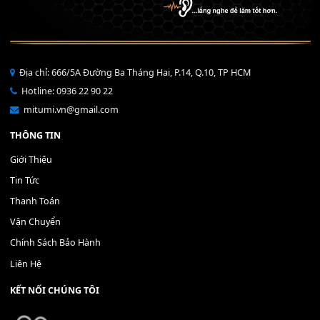
40,000
₫
THÊM VÀO GIỎ HÀNG
Bộ Nút Đệm Đàn Piano CASIO PX - Giá tốt nhất - Sửa tại n
400,000
₫
THÊM VÀO GIỎ HÀNG