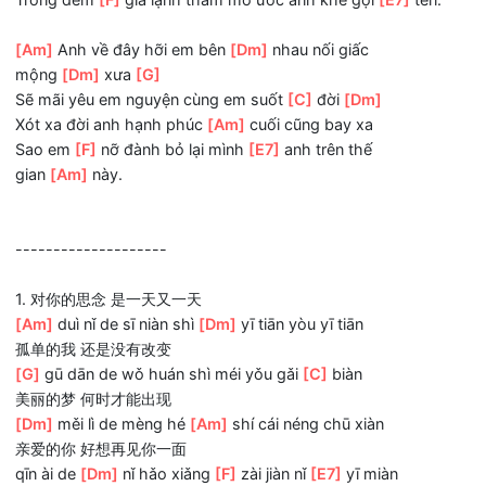
2.
[Am]
Ôi người yêu trái ngang, anh
[Dm]
nghe rõ tiếng
lòng
[Dm]
anh
[G]
Vẫn mãi yêu em dù bình yên với
[C]
người
[Dm]
Gió đông lại về làm
[Am]
buốt trái tim anh
Trong đêm
[F]
giá lạnh thầm mơ ước anh khẽ gọi
[E7]
tên
[Am]
Anh về đây hỡi em bên
[Dm]
nhau nối giấc
mộng
[Dm]
xưa
[G]
Sẽ mãi yêu em nguyện cùng em suốt
[C]
đời
[Dm]
Xót xa đời anh hạnh phúc
[Am]
cuối cũng bay xa
Sao em
[F]
nỡ đành bỏ lại mình
[E7]
anh trên thế
gian
[Am]
này.
--------------------