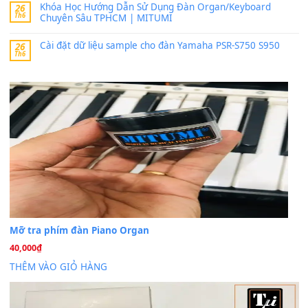
thaitoanorg
trong
Bộ dữ liệu Sample MITUMI cho Đàn
SX900 và PSR-SX700
24 Tháng 4, 2026
bác ơi cho em hỏi chút , e tải về nhưng chỉ mở dc STYLE , khôn
band tiếng…
MinhTuan89
trong
Lỡ làng duyên em
30 Tháng 9, 2025
Trang hợp âm chưa cập nhật sheet, bạn đợi một thời gian nhé
Khách
trong
Lỡ làng duyên em
30 Tháng 9, 2025
Cho xin sheet nhạc organ được không ạ
BÀI MỚI VIẾT
Dịch vụ cho thuê âm thanh tiệc gia đình, ban nhạc, ca s
20
Th7
Cài đặt dữ liệu cho đàn PSR-SX900 PSR-SX920 tại MIT
20
Th7
Dịch Vụ Cài Đặt Sample Đàn Organ Yamaha Tận Nhà 