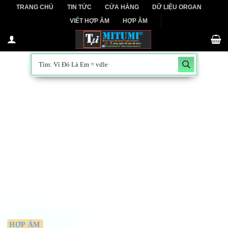
Skip
TRANG CHỦ
TIN TỨC
CỬA HÀNG
DỮ LIỆU ORGAN
to
VIẾT HỢP ÂM
HỢP ÂM
content