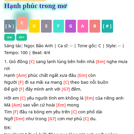
HỢP ÂM
,
Nhạc Trẻ
Hạnh phúc trong mơ
C
[ b ]
D
E
F
G
A
B
[ # ]
ON
OFF
Sáng tác: Ngọc Bảo Anh | Ca sĩ: -- | Tone gốc: C | Style: --
Tempo: 100 | Beat: 4/4
1. Gió đông
[C]
sang lạnh lùng bên hiên nhà
[Em]
nghe 
rơi
Hạnh
[Am]
phúc chất ngất xưa đâu
[Em]
còn
Người
[F]
đi xa mãi xa mang
[C]
theo bao nỗi buồn
Để giờ
[F]
đây mình anh với
[G7]
đêm.
Hỡi em
[C]
yêu người tình em không là
[Em]
của riêng a
Mà
[Am]
sao vẫn cứ hoài
[Em]
mong