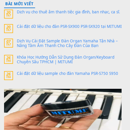
thaibaoduong68
trong
Bộ dữ liệu Sample MITUMI cho
PSR-SX900 và PSR-SX700
24 Tháng 4, 2026
Có giữ liệu 720 ko tuân e xin với ạ
thaitoanorg
trong
Bộ dữ liệu Sample MITUMI cho Đàn
SX900 và PSR-SX700
24 Tháng 4, 2026
bác ơi cho em hỏi chút , e tải về nhưng chỉ mở dc STYLE , khôn
band tiếng…
MinhTuan89
trong
Lỡ làng duyên em
30 Tháng 9, 2025
Trang hợp âm chưa cập nhật sheet, bạn đợi một thời gian nhé
Khách
trong
Lỡ làng duyên em
30 Tháng 9, 2025
Cho xin sheet nhạc organ được không ạ
BÀI MỚI VIẾT
Dịch vụ cho thuê âm thanh tiệc gia đình, ban nhạc, ca s
20