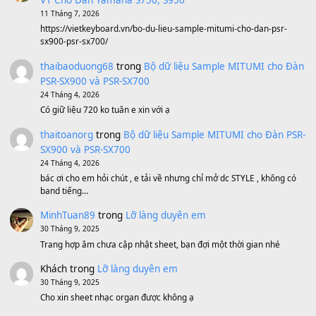
Sản phẩm dành cho bạn
BEND 4 CHIỀU MTP-5F MEGABEND
1,600,000
₫
Bánh xe Pa600 Pa900
500,000
₫
Bộ mạch phím Pa600 Pa300 Pa700 Cũ
1,200,000
₫
MinhTuan89
trong
[CHIA SẺ] Bộ Dữ Liệu – Sample MI
V1 Cho Đàn Yamaha S750, S950
11 Tháng 7, 2026
https://vietkeyboard.vn/bo-du-lieu-sample-mitumi-cho-dan-psr
sx900-psr-sx700/