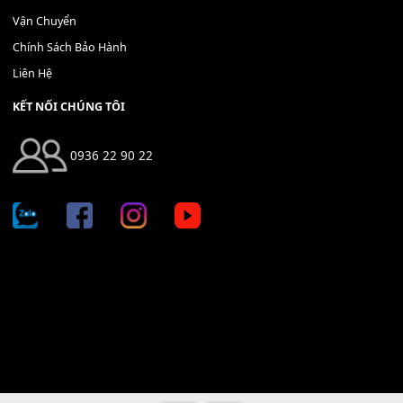
THÊM VÀO GIỎ HÀNG
Địa chỉ: 666/5A Đường Ba Tháng Hai, P.14, Q.10, TP HCM
Hotline: 0936 22 90 22
mitumi.vn@gmail.com
THÔNG TIN