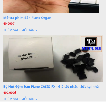
Th7
Cài đặt dữ liệu cho đàn PSR-SX900 PSR-SX920 tại MIT
20
Th7
Dịch Vụ Cài Đặt Sample Đàn Organ Yamaha Tận Nhà 
07
Th7
Nâng Tầm Âm Thanh Cho Cây Đàn Của Bạn
Khóa Học Hướng Dẫn Sử Dụng Đàn Organ/Keyboard
26
Th6
Chuyên Sâu TPHCM | MITUMI
Cài đặt dữ liệu sample cho đàn Yamaha PSR-S750 S95
26
Th6