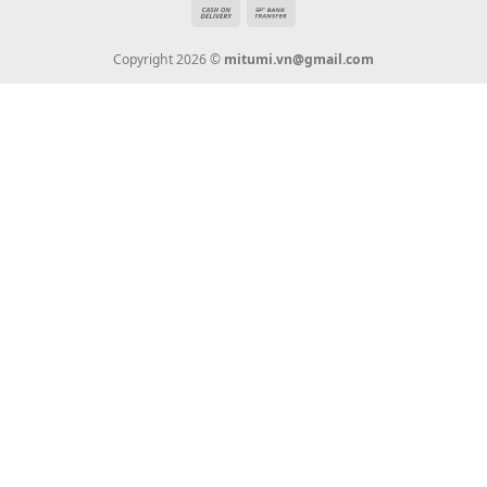
Giới Thiệu
Tin Tức
Thanh Toán
Vận Chuyển
Chính Sách Bảo Hành
Liên Hệ
KẾT NỐI CHÚNG TÔI
0936 22 90 22