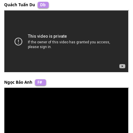
Hỡi em
[C]
yêu người tình em không là
[G]
của riêng anh
Mà
[Am]
sao vẫn cứ hoài
[Em]
mong
Tìm
[F]
đâu ra bóng em yêu trên
[C]
con phố dài
Ngỡ
[Dm]
như trong
[G7]
cơn mơ phù
[C]
du.
Quách Tuấn Du
Db