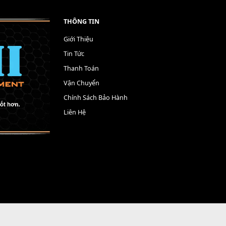
THÔNG TIN
Giới Thiệu