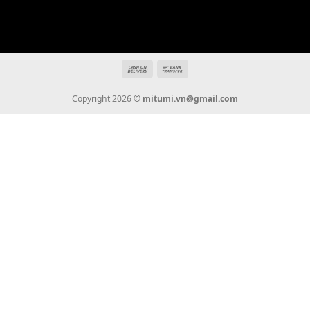
THÔNG TIN
Giới Thiệu
Tin Tức
Thanh Toán
Vận Chuyển
Chính Sách Bảo Hành
Liên Hệ
KẾT NỐI CHÚNG TÔI
0936 22 90 22