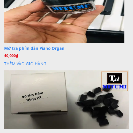
BÀI MỚI VIẾT
Dịch vụ cho thuê âm thanh tiệc gia đình, ban nhạc, ca s
20
Th7
Cài đặt dữ liệu cho đàn PSR-SX900 PSR-SX920 tại MIT
20
Th7
Dịch Vụ Cài Đặt Sample Đàn Organ Yamaha Tận Nhà 
07
Th7
Nâng Tầm Âm Thanh Cho Cây Đàn Của Bạn
Khóa Học Hướng Dẫn Sử Dụng Đàn Organ/Keyboard
26
Th6
Chuyên Sâu TPHCM | MITUMI
Cài đặt dữ liệu sample cho đàn Yamaha PSR-S750 S95
26
Th6