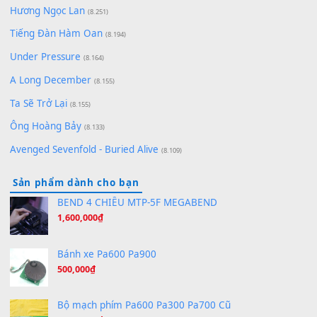
[SHEET] Ánh Trăng Nói Hộ Lòng Tôi - Mạnh Lệ Quân | Intro +
Pinyin
(8.651)
Bóng mây qua thềm
(8.577)
[SHEET PIANO] We Wish You A Merry Christmas
(8.516)
Orange Days - FT Island
(8.315)
Hãy nói với em - Mỹ Tâm - Bằng Kiều
(8.274)
Hương Ngọc Lan
(8.251)
Tiếng Đàn Hàm Oan
(8.194)
Under Pressure
(8.164)
A Long December
(8.155)
Ta Sẽ Trở Lại
(8.155)
Ông Hoàng Bảy