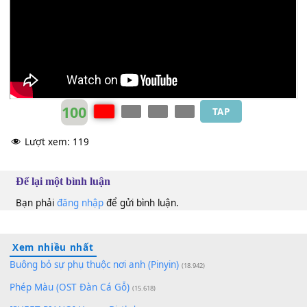
Nguyễn Hoàng Nam
F#m
100
TAP
Lượt xem:
119
Để lại một bình luận