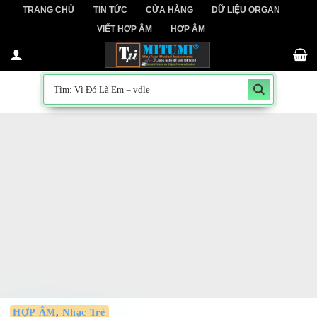
Skip
TRANG CHỦ
TIN TỨC
CỬA HÀNG
DỮ LIỆU ORGAN
to
VIẾT HỢP ÂM
HỢP ÂM
content