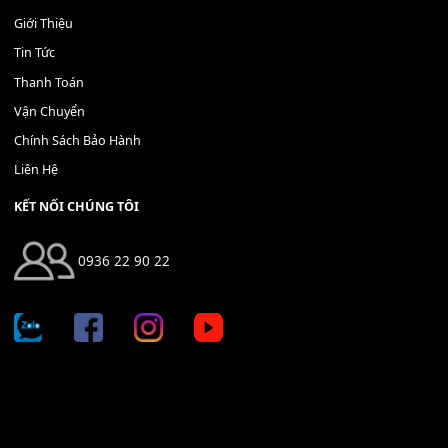
Bộ Nút Đệm Đàn Piano CASIO PX - Giá tốt nhất - Sửa tại n
400,000
₫
THÊM VÀO GIỎ HÀNG
Địa chỉ: 666/5A Đường Ba Tháng Hai, P.14, Q.10, TP HCM
Hotline: 0936 22 90 22
mitumi.vn@gmail.com