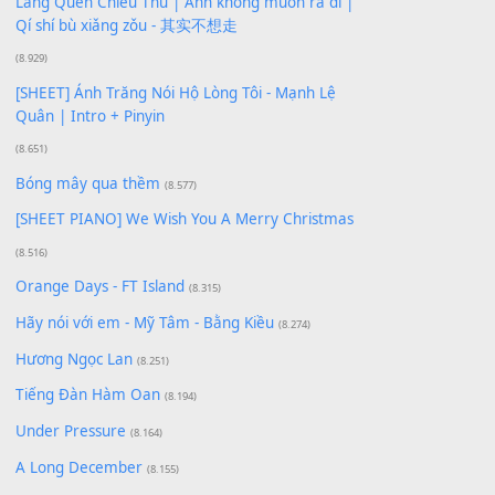
Phép Màu (OST Đàn Cá Gỗ)
(15.618)
[SHEET PIANO] Happy Birthday
(13.920)
Giá Như - Soobin Hoàng Sơn
(11.359)
Có Em Đời Bỗng Vui
(9.744)
Cơn Mơ Băng Giá
(9.103)
Chờ một tiếng yêu
(8.991)
Lãng Quên Chiều Thu | Anh không muốn ra đi |
Qí shí bù xiǎng zǒu - 其实不想走
(8.929)
[SHEET] Ánh Trăng Nói Hộ Lòng Tôi - Mạnh Lệ
Quân | Intro + Pinyin
(8.651)
Bóng mây qua thềm
(8.577)