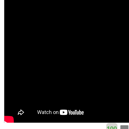
Anh Quân (idol)
C