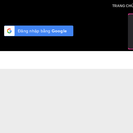
Skip
TRA
to
content
Đăng nhập bằng
Google