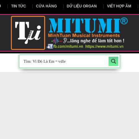
NG CHỦ
TIN TỨC
CỬA HÀNG
DỮ LIỆU ORGAN
V