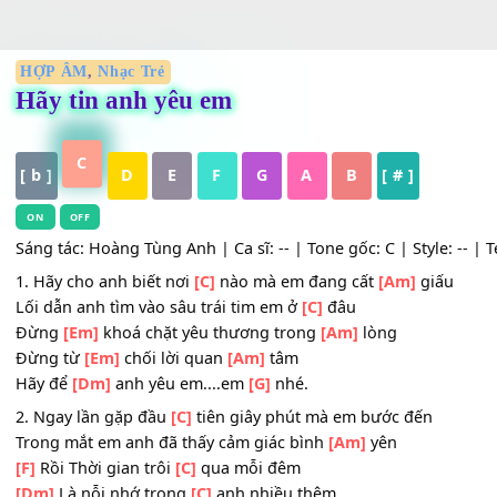
HỢP ÂM
,
Nhạc Trẻ
Hãy tin anh yêu em
C
[ b ]
D
E
F
G
A
B
[ # ]
ON
OFF
Sáng tác: Hoàng Tùng Anh | Ca sĩ: -- | Tone gốc: C | Style
1. Hãy cho anh biết nơi
[C]
nào mà em đang cất
[Am]
giấ
Lối dẫn anh tìm vào sâu trái tim em ở
[C]
đâu
Đừng
[Em]
khoá chặt yêu thương trong
[Am]
lòng
Đừng từ
[Em]
chối lời quan
[Am]
tâm
Hãy để
[Dm]
anh yêu em....em
[G]
nhé.