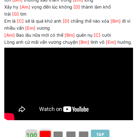
Giờ em
[Am]
chắc không ân hận không
[Bm]
phút giây n
được
[Em]
vui.
ĐK:
Thế nên
[C]
đừng cố gắng yêu
[D]
thương rồi ôm
tổn
[Bm]
thương sâu thẳm trong
[Em]
lòng
Xây hy
[Am]
vọng đến lúc không
[D]
thành làm khổ
trái
[G]
tim
Em là
[C]
sẽ là quá khứ anh
[D]
chẳng thể nào xóa
[Bm]
đ
nhiều vấn
[Em]
vương
[Am]
Bao lâu nữa mới có thể
[Bm]
quên nụ
[C]
cười
Lòng anh cứ mãi vấn vương chuyện
[Bm]
tình vô
[Em]
hư