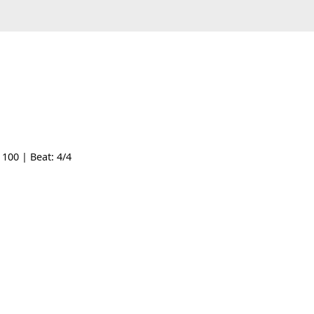
 Tempo: 100 | Beat: 4/4