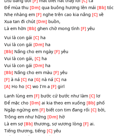
[Bb]
U hú
[C]
ú u
[F]
u
Tù tù
[C]
wa
[Bb]
tù tù
[C]
wa
[Bb]
tù tù
[C]
wa I'm a
[F]
girl
Dịu dàng đôi
[F]
mắt biết hát thay lời
[C]
ca
Để mùa thu
[Dm]
qua buông hương lên mái
[Bb]
tóc
Nhẹ nhàng em
[F]
nghe trên cao kia nắng
[C]
về
Xua tan đi chút
[Dm]
buồn,
Là em hờn
[Bb]
ghen chờ mong tình
[F]
yêu
Vui là con gái
[C]
ha
Vui là con gái
[Dm]
ha
[Bb]
Nắng cho em ngày
[F]
yêu
Vui là con gái,
[C]
ha
Vui là con gái
[Dm]
ha
[Bb]
Nắng cho em màu
[F]
yêu
[F]
à ná
[C]
na
[G]
nà ná
[C]
na
[A]
Ho ho
[C]
wo I'm a
[F]
girl