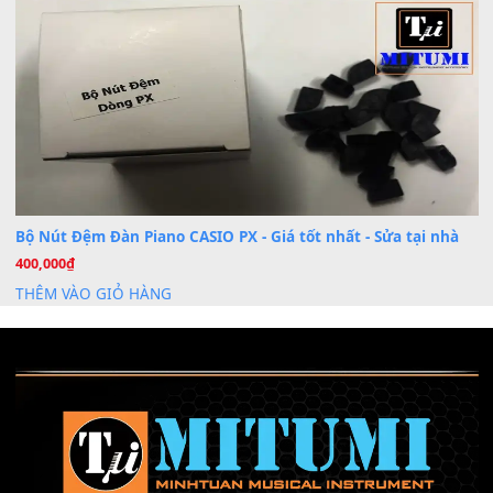
Khóa Học Hướng Dẫn Sử Dụng Đàn Organ/Keyboard
26
Th6
Chuyên Sâu TPHCM | MITUMI
Cài đặt dữ liệu sample cho đàn Yamaha PSR-S750 S95
26
Th6
Mỡ tra phím đàn Piano Organ
40,000
₫
THÊM VÀO GIỎ HÀNG