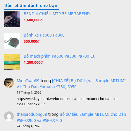
Hãy nói với em - Mỹ Tâm - Bằng Kiều
(8.274)
Hương Ngọc Lan
(8.251)
Tiếng Đàn Hàm Oan
(8.194)
Under Pressure
(8.164)
A Long December
(8.155)
Ta Sẽ Trở Lại
(8.155)
Ông Hoàng Bảy
(8.133)
Avenged Sevenfold - Buried Alive
(8.109)
Sản phẩm dành cho bạn
BEND 4 CHIỀU MTP-5F MEGABEND
1,600,000
₫
Bánh xe Pa600 Pa900