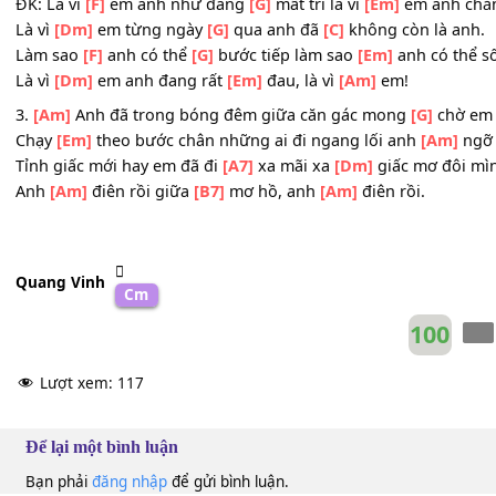
[Em]
Mưa cứ rơi nhưng trong anh ấm áp vì
[Am]
nụ cười
Nhẹ vuốt tóc em nhưng sao anh
[A7]
không thể chạm
[D
Anh
[Am]
mơ hồ giữa
[B7]
con đường, anh
[Am]
mơ hồ.
ĐK: Là vì
[F]
em anh như đang
[G]
mất trí là vì
[Em]
em an
Là vì
[Dm]
em từng ngày
[G]
qua anh đã
[C]
không còn là
Làm sao
[F]
anh có thể
[G]
bước tiếp làm sao
[Em]
anh có
Là vì
[Dm]
em anh đang rất
[Em]
đau, là vì
[Am]
em!
3.
[Am]
Anh đã trong bóng đêm giữa căn gác mong
[G]
c
Chạy
[Em]
theo bước chân những ai đi ngang lối anh
[A
Tỉnh giấc mới hay em đã đi
[A7]
xa mãi xa
[Dm]
giấc mơ 
Anh
[Am]
điên rồi giữa
[B7]
mơ hồ, anh
[Am]
điên rồi.
Quang Vinh
Cm
10