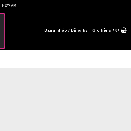
IẾT HỢP ÂM
HỢP ÂM
Đăng nhập / Đăng ký