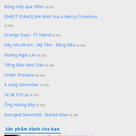
Chờ một tiếng yêu
(8.991)
Lãng Quên Chiều Thu | Anh không muốn ra đi |
Qí shí bù xiǎng zǒu - 其实不想走
(8.929)
[SHEET] Ánh Trăng Nói Hộ Lòng Tôi - Mạnh Lệ
Quân | Intro + Pinyin
(8.651)
Bóng mây qua thềm
(8.577)
[SHEET PIANO] We Wish You A Merry Christmas
(8.516)
Orange Days - FT Island
(8.315)
Hãy nói với em - Mỹ Tâm - Bằng Kiều
(8.274)
Hương Ngọc Lan
(8.251)
Tiếng Đàn Hàm Oan
(8.194)