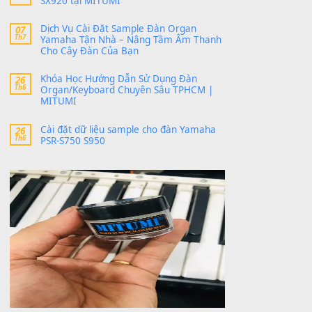
dc STYLE , không có band tiếng…
MinhTuan89
trong
Lỡ làng duyên em
30 Tháng 9, 2025
Trang hợp âm chưa cập nhật sheet, bạn đợi một
thời gian nhé
Khách
trong
Lỡ làng duyên em
30 Tháng 9, 2025
Cho xin sheet nhạc organ được không ạ
BÀI MỚI VIẾT
Dịch vụ cho thuê âm thanh tiệc gia đình,
20
Th7
ban nhạc, ca sĩ.
Cài đặt dữ liệu cho đàn PSR-SX900 PSR-
20
Th7
SX920 tại MITUMI
Dịch Vụ Cài Đặt Sample Đàn Organ
07
Th7
Yamaha Tận Nhà – Nâng Tầm Âm Thanh
Cho Cây Đàn Của Bạn