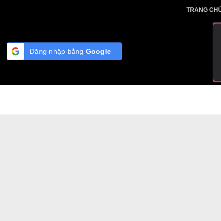
Skip
TRA
to
content
Đăng nhập bằng
Google