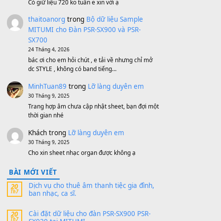
1,200,000
₫
MinhTuan89
trong
[CHIA SẺ] Bộ Dữ Liệu
– Sample MITUMI V1 Cho Đàn Yamaha
S750, S950
11 Tháng 7, 2026
https://vietkeyboard.vn/bo-du-lieu-sample-
mitumi-cho-dan-psr-sx900-psr-sx700/
thaibaoduong68
trong
Bộ dữ liệu Sample
MITUMI cho Đàn PSR-SX900 và PSR-
SX700
24 Tháng 4, 2026
Có giữ liệu 720 ko tuân e xin với ạ
thaitoanorg
trong
Bộ dữ liệu Sample
MITUMI cho Đàn PSR-SX900 và PSR-
SX700
24 Tháng 4, 2026
bác ơi cho em hỏi chút , e tải về nhưng chỉ mở