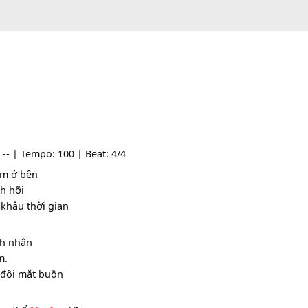
Style: -- | Tempo: 100 | Beat: 4/4
]
cần em ở bên
nh, anh hỡi
m]
vết khâu thời gian
từng.
đôi tình nhân