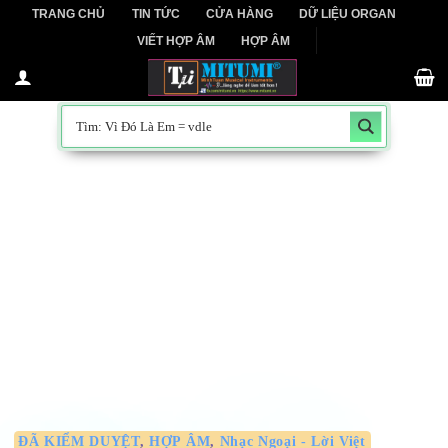
Skip
TRANG CHỦ
TIN TỨC
CỬA HÀNG
DỮ LIỆU ORGAN
to
VIẾT HỢP ÂM
HỢP ÂM
content