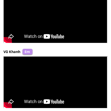
Ngọc Lan
C#m
Duy Quang
Fm