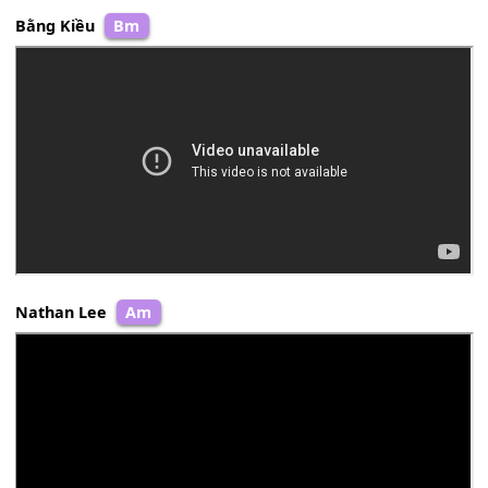
Vũ Khanh
Em