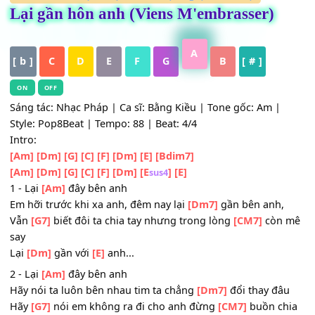
ĐÃ KIỂM DUYỆT
,
HỢP ÂM
,
Nhạc Ngoại - Lời Việt
Lại gần hôn anh (Viens M'embrasser)
A
[ b ]
C
D
E
F
G
B
[ # ]
ON
OFF
Sáng tác: Nhạc Pháp | Ca sĩ: Bằng Kiều | Tone gốc: Am |
Style: Pop8Beat | Tempo: 88 | Beat: 4/4
Intro:
[Am]
[Dm]
[G]
[C]
[F]
[Dm]
[E]
[Bdim7]
[Am]
[Dm]
[G]
[C]
[F]
[Dm]
[E
]
[E]
sus4
1 - Lại
[Am]
đây bên anh
Em hỡi trước khi xa anh, đêm nay lại
[Dm7]
gần bên anh
Vẫn
[G7]
biết đôi ta chia tay nhưng trong lòng
[CM7]
còn
say