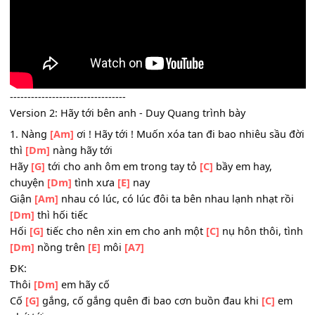
Hãy
[E]
tới hôn anh lần cuối đêm nay rồi thôi rồi
[Am]
thô
---------------------------------
Version 2: Hãy tới bên anh - Duy Quang trình bày
1. Nàng
[Am]
ơi ! Hãy tới ! Muốn xóa tan đi bao nhiêu sầ
thì
[Dm]
nàng hãy tới