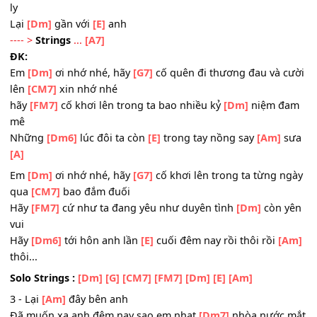
Lại
[Dm]
gần với
[E]
anh...
2 - Lại
[Am]
đây bên anh
Hãy nói ta luôn bên nhau tim ta chẳng
[Dm7]
đổi thay đ
Hãy
[G7]
nói em không ra đi cho anh đừng
[CM7]
buồn c
ly
Lại
[Dm]
gần với
[E]
anh
---- >
Strings
...
[A7]
ĐK:
Em
[Dm]
ơi nhớ nhé, hãy
[G7]
cố quên đi thương đau và 
lên
[CM7]
xin nhớ nhé
hãy
[FM7]
cố khơi lên trong ta bao nhiều kỷ
[Dm]
niệm 
mê
Những
[Dm6]
lúc đôi ta còn
[E]
trong tay nồng say
[Am]
[A]
Em
[Dm]
ơi nhớ nhé, hãy
[G7]
cố khơi lên trong ta từng 
qua
[CM7]
bao đắm đuối
Hãy
[FM7]
cứ như ta đang yêu như duyên tình
[Dm]
còn 