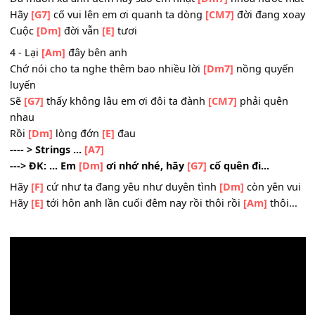
vui
Hãy
[Dm6]
tới hôn anh lần
[E]
cuối đêm nay rồi thôi rồi
[
thôi...
Solo Strings :
[Dm]
[G]
[CM7]
[FM7]
[Dm]
[E]
[Am]
3 - Lại
[Am]
đây bên anh
Đã muốn xa anh đêm nay sao em nhạt
[Dm7]
nhòa nước
Hãy
[G7]
cố vui lên em ơi quanh ta dòng
[CM7]
đời đang 
Cuộc
[Dm]
đời vẫn
[E]
tươi
4 - Lại
[Am]
đây bên anh
Chớ nói cho ta nghe thêm bao nhiều lời
[Dm7]
nồng quy
luyến
Sẽ
[G7]
thấy không lâu em ơi đôi ta đành
[CM7]
phải quê
nhau
Rồi
[Dm]
lòng đớn
[E]
đau
---- > Strings ...
[A7]
---> ĐK: ... Em
[Dm]
ơi nhớ nhé, hãy
[G7]
cố quên đi...
Hãy
[F]
cứ như ta đang yêu như duyên tình
[Dm]
còn yên