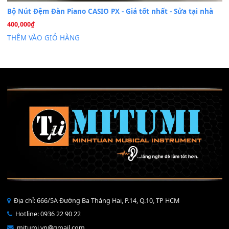
thaitoanorg
trong
Bộ dữ liệu Sample MITUMI cho Đàn
SX900 và PSR-SX700
24 Tháng 4, 2026
bác ơi cho em hỏi chút , e tải về nhưng chỉ mở dc STYLE , khôn
band tiếng…
MinhTuan89
trong
Lỡ làng duyên em
30 Tháng 9, 2025
Trang hợp âm chưa cập nhật sheet, bạn đợi một thời gian nhé
Khách
trong
Lỡ làng duyên em
30 Tháng 9, 2025
Cho xin sheet nhạc organ được không ạ
BÀI MỚI VIẾT
Dịch vụ cho thuê âm thanh tiệc gia đình, ban nhạc, ca s
20
Th7
Cài đặt dữ liệu cho đàn PSR-SX900 PSR-SX920 tại MIT
20
Th7