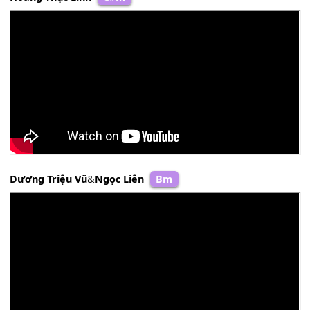
Thanh Lan
C#m
Mai Thanh Sơn
Am