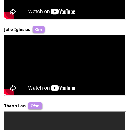
Bằng Kiều
Bm
Nathan Lee
Am