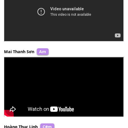
Julio Iglesias
Gm