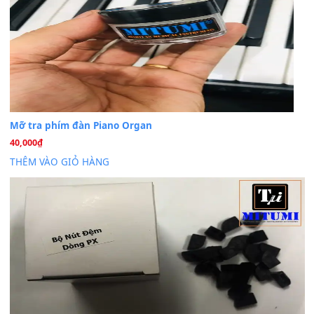
1,600,000
₫
Bánh xe Pa600 Pa900
500,000
₫
Bộ mạch phím Pa600 Pa300 Pa700 Cũ
1,200,000
₫
MinhTuan89
trong
[CHIA SẺ] Bộ Dữ Liệu – Sample MI
V1 Cho Đàn Yamaha S750, S950
11 Tháng 7, 2026
https://vietkeyboard.vn/bo-du-lieu-sample-mitumi-cho-dan-psr
sx900-psr-sx700/
thaibaoduong68
trong
Bộ dữ liệu Sample MITUMI cho
PSR-SX900 và PSR-SX700
24 Tháng 4, 2026
Có giữ liệu 720 ko tuân e xin với ạ