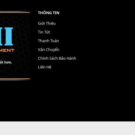
THÔNG TIN
Giới Thiệu