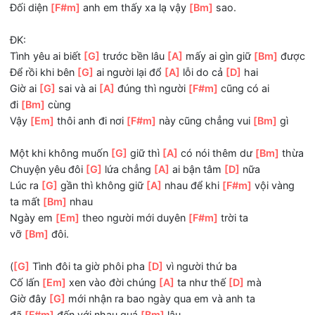
T-ĐK:
[G]
Anh ta đã đến bên
[A]
em từ lúc nào
[F#m]
Thay anh chăm sóc em
[Bm]
ra sao
[G]
Thương nhau lắm yêu
[A]
nhau ở chỗ nào
Đối diện
[F#m]
anh em thấy xa lạ vậy
[Bm]
sao.
ĐK:
Tình yêu ai biết
[G]
trước bền lâu
[A]
mấy ai gìn giữ
[Bm]
Để rồi khi bên
[G]
ai người lại đổ
[A]
lỗi do cả
[D]
hai
Giờ ai
[G]
sai và ai
[A]
đúng thì người
[F#m]
cũng có ai
đi
[Bm]
cùng
Vậy
[Em]
thôi anh đi nơi
[F#m]
này cũng chẳng vui
[Bm]
g
Một khi không muốn
[G]
giữ thì
[A]
có nói thêm dư
[Bm]
Chuyện yêu đôi
[G]
lứa chẳng
[A]
ai bận tâm
[D]
nữa
Lúc ra
[G]
gần thì không giữ
[A]
nhau để khi
[F#m]
vội v
ta mất
[Bm]
nhau
Ngày em
[Em]
theo người mới duyên
[F#m]
trời ta