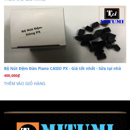
Dịch Vụ Cài Đặt Sample Đàn Organ Yamaha Tận Nhà 
07
Th7
Nâng Tầm Âm Thanh Cho Cây Đàn Của Bạn
Khóa Học Hướng Dẫn Sử Dụng Đàn Organ/Keyboard
26
Th6
Chuyên Sâu TPHCM | MITUMI
Cài đặt dữ liệu sample cho đàn Yamaha PSR-S750 S95
26
Th6
Mỡ tra phím đàn Piano Organ