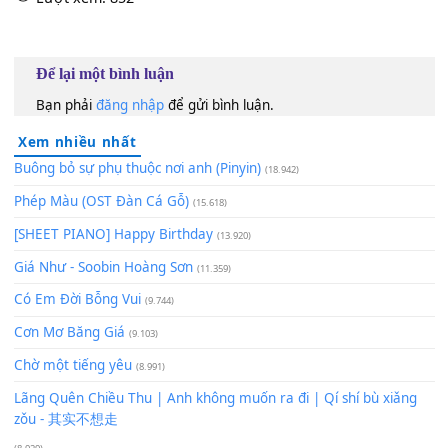
100
TAP
Lượt xem:
852
Để lại một bình luận
Bạn phải
đăng nhập
để gửi bình luận.
Xem nhiều nhất
Buông bỏ sự phụ thuộc nơi anh (Pinyin)
(18.942)