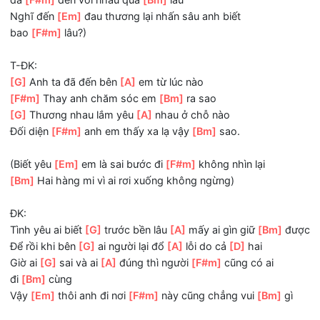
vỡ
[Bm]
đôi.
(
[G]
Tình đôi ta giờ phôi pha
[D]
vì người thứ ba
Cố lấn
[Em]
xen vào đời chúng
[A]
ta như thế
[D]
mà
Giờ đây
[G]
mới nhận ra bao ngày qua em và anh ta
đã
[F#m]
đến với nhau quá
[Bm]
lâu
Nghĩ đến
[Em]
đau thương lại nhấn sâu anh biết
bao
[F#m]
lâu?)
T-ĐK:
[G]
Anh ta đã đến bên
[A]
em từ lúc nào
[F#m]
Thay anh chăm sóc em
[Bm]
ra sao
[G]
Thương nhau lắm yêu
[A]
nhau ở chỗ nào
Đối diện
[F#m]
anh em thấy xa lạ vậy
[Bm]
sao.
(Biết yêu
[Em]
em là sai bước đi
[F#m]
không nhìn lại
[Bm]
Hai hàng mi vì ai rơi xuống không ngừng)