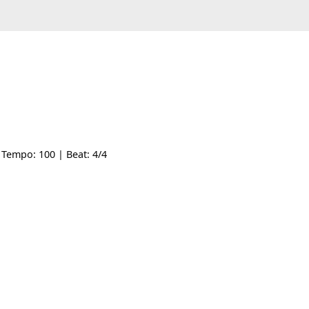
e: -- | Tempo: 100 | Beat: 4/4