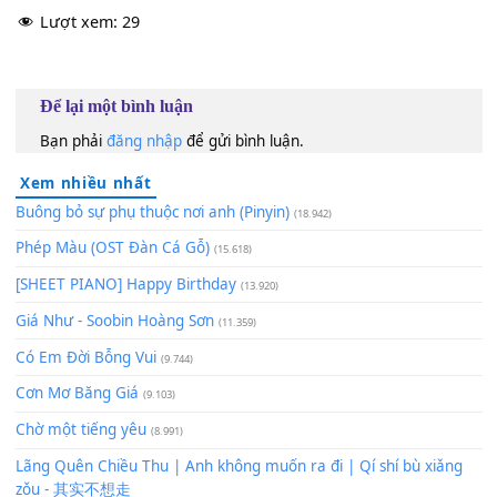
Wǒ
[C]
zuǒ kàn
[G]
yòu kàn
[Em]
shàng kàn
[Am]
xià kàn
[F]
yuánlái měi gè nǚhái dōu
[G]
bù jiǎndān
Wǒ
[C]
xiǎng le
[G]
yòu xiǎng, wǒ
[Em]
cāi le
[Am]
yòu cāi,
[F]
nǚhái men de xīnshì hái
[G]
zhēn qíguài
60
TAP
Lượt xem:
29
Để lại một bình luận
Bạn phải
đăng nhập
để gửi bình luận.
Xem nhiều nhất
Buông bỏ sự phụ thuộc nơi anh (Pinyin)
(18.942)
Phép Màu (OST Đàn Cá Gỗ)
(15.618)
[SHEET PIANO] Happy Birthday
(13.920)