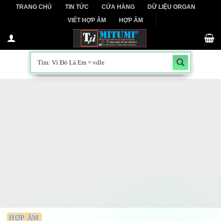
Skip
TRANG CHỦ
TIN TỨC
CỬA HÀNG
DỮ LIỆU ORGAN
to
VIẾT HỢP ÂM
HỢP ÂM
content