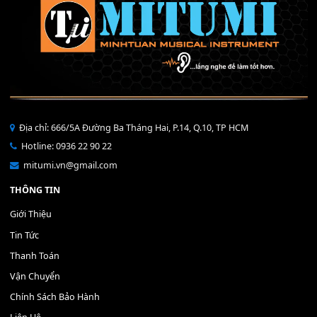
Bộ Nút Đệm Đàn Piano CASIO PX - Giá tốt nhất - Sửa tại n
400,000
₫
THÊM VÀO GIỎ HÀNG