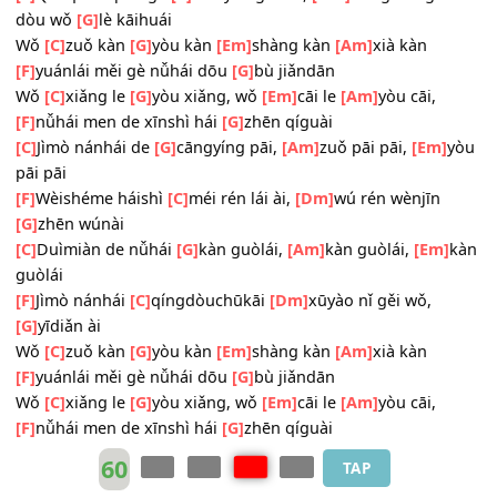
kě ài
[C]
Jìmò nánhái
[G]
de bēiāi,
[Am]
shuō chūlái,
[Em]
shuí
míngbái
[F]
Qiú qiú nǐ pāo gè
[C]
mèi yǎn guòlái,
[Dm]
hōng hōng 
dòu wǒ
[G]
lè kāihuái
Wǒ
[C]
zuǒ kàn
[G]
yòu kàn
[Em]
shàng kàn
[Am]
xià kàn
[F]
yuánlái měi gè nǚhái dōu
[G]
bù jiǎndān
Wǒ
[C]
xiǎng le
[G]
yòu xiǎng, wǒ
[Em]
cāi le
[Am]
yòu cāi,
[F]
nǚhái men de xīnshì hái
[G]
zhēn qíguài
[C]
Jìmò nánhái de
[G]
cāngyíng pāi,
[Am]
zuǒ pāi pāi,
[Em]
pāi pāi
[F]
Wèishéme háishì
[C]
méi rén lái ài,
[Dm]
wú rén wènjīn
[G]
zhēn wúnài
[C]
Duìmiàn de nǚhái
[G]
kàn guòlái,
[Am]
kàn guòlái,
[Em
guòlái
[F]
Jìmò nánhái
[C]
qíngdòuchūkāi
[Dm]
xūyào nǐ gěi wǒ,
[G]
yīdiǎn ài