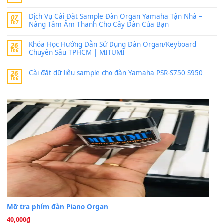
bác ơi cho em hỏi chút , e tải về nhưng chỉ mở dc STYLE , khôn
band tiếng…
MinhTuan89
trong
Lỡ làng duyên em
30 Tháng 9, 2025
Trang hợp âm chưa cập nhật sheet, bạn đợi một thời gian nhé
Khách
trong
Lỡ làng duyên em
30 Tháng 9, 2025
Cho xin sheet nhạc organ được không ạ
BÀI MỚI VIẾT
Dịch vụ cho thuê âm thanh tiệc gia đình, ban nhạc, ca s
20
Th7
Cài đặt dữ liệu cho đàn PSR-SX900 PSR-SX920 tại MIT
20
Th7
Dịch Vụ Cài Đặt Sample Đàn Organ Yamaha Tận Nhà 
07
Th7
Nâng Tầm Âm Thanh Cho Cây Đàn Của Bạn
Khóa Học Hướng Dẫn Sử Dụng Đàn Organ/Keyboard