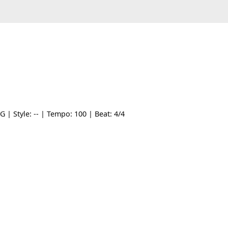
 gốc: G | Style: -- | Tempo: 100 | Beat: 4/4