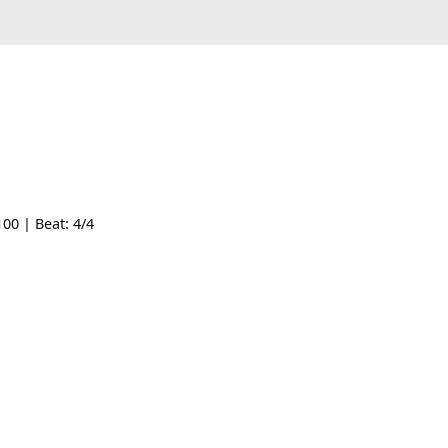
Tempo: 100 | Beat: 4/4