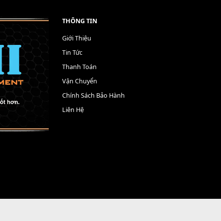
THÔNG TIN
Giới Thiệu