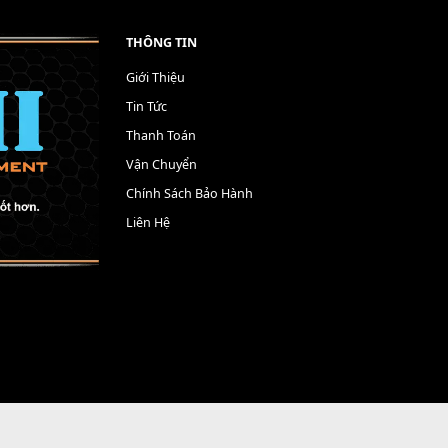
THÔNG TIN
Giới Thiệu