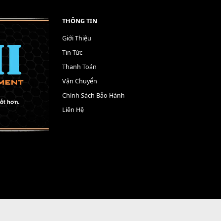
THÔNG TIN
Giới Thiệu