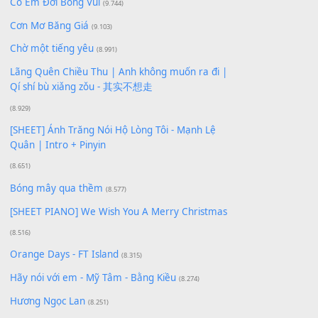
Bạn phải
đăng nhập
để gửi bình luận.
Xem nhiều nhất
Buông bỏ sự phụ thuộc nơi anh (Pinyin)
(18.942)
Phép Màu (OST Đàn Cá Gỗ)
(15.618)
[SHEET PIANO] Happy Birthday
(13.920)
Giá Như - Soobin Hoàng Sơn
(11.359)
Có Em Đời Bỗng Vui
(9.744)
Cơn Mơ Băng Giá
(9.103)
Chờ một tiếng yêu
(8.991)
Lãng Quên Chiều Thu | Anh không muốn ra đi |
Qí shí bù xiǎng zǒu - 其实不想走
(8.929)