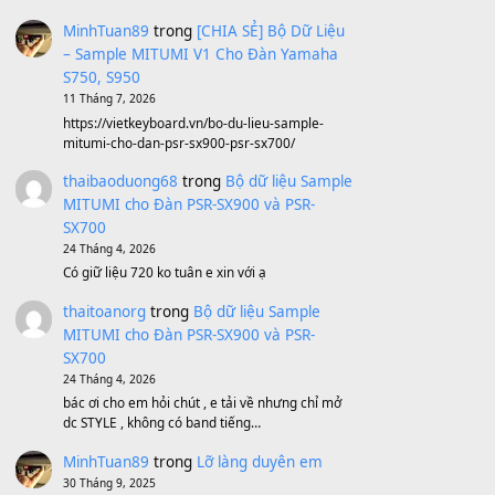
Ông Hoàng Bảy
(8.133)
Avenged Sevenfold - Buried Alive
(8.109)
Sản phẩm dành cho bạn
BEND 4 CHIỀU MTP-5F MEGABEND
1,600,000
₫
Bánh xe Pa600 Pa900
500,000
₫
Bộ mạch phím Pa600 Pa300 Pa700
Cũ
1,200,000
₫
MinhTuan89
trong
[CHIA SẺ] Bộ Dữ Liệu
– Sample MITUMI V1 Cho Đàn Yamaha
S750, S950
11 Tháng 7, 2026