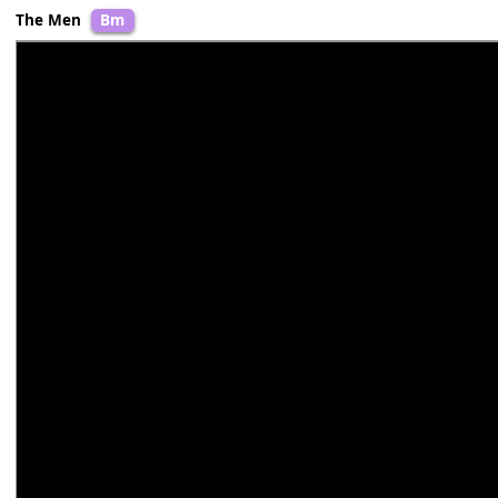
Nếu là anh thì anh sẽ
[Em]
hứa
Dù mai
[G]
sau hay ngay bây
[C]
giờ
Em sẽ
[Em]
luôn là tất
[G]
cả
Em vẫn
[Em]
luôn trong tim
[Am]
anh
The Men
Bm