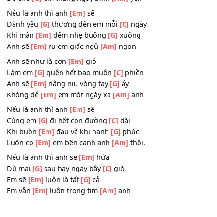
Anh sẽ không làm em
[Em]
khóc
Anh sẽ
[G]
không bao giờ như
[Am]
thế
Anh sẽ cố làm tất
[Em]
cả
Để cho
[G]
em tháng ngày bình
[Am]
yên
Nếu là anh thì anh
[Em]
sẽ
Dành yêu
[G]
thương đến em mỗi
[C]
ngày
Khi màn
[Em]
đêm nhẹ buông
[G]
xuống
Anh sẽ
[Em]
ru em giấc ngủ
[Am]
ngon
Anh sẽ như là cơn
[Em]
gió
Làm em
[G]
quên hết bao muộn
[C]
phiền
Anh sẽ
[Em]
nâng niu vòng tay
[G]
ấy
Không để
[Em]
em một ngày xa
[Am]
anh
Nếu là anh thì anh
[Em]
sẽ
Cùng em
[G]
đi hết con đường
[C]
dài
Khi buồn
[Em]
đau và khi hạnh
[G]
phúc
Luôn có
[Em]
em bên cạnh anh
[Am]
thôi.