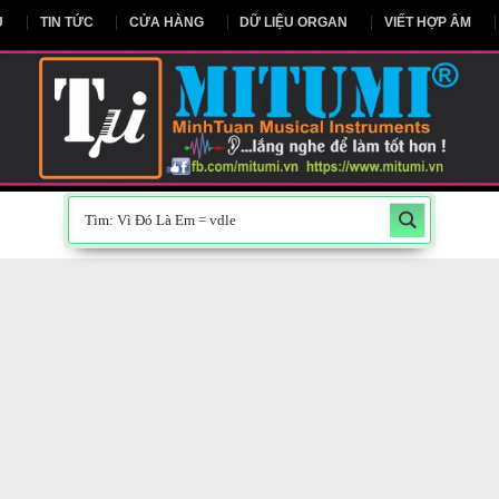
NG CHỦ
TIN TỨC
CỬA HÀNG
DỮ LIỆU ORGAN
V