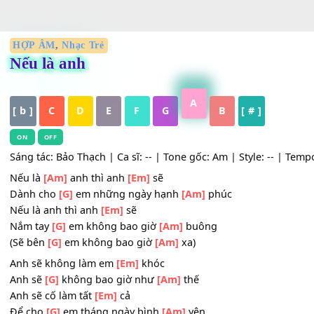
HỢP ÂM
,
Nhạc Trẻ
Nếu là anh
A
[ b ]
C
D
E
F
G
B
[ # ]
ON
OFF
Sáng tác: Bảo Thạch | Ca sĩ: -- | Tone gốc: Am | Style: -- 
Nếu là
[Am]
anh thì anh
[Em]
sẽ
Dành cho
[G]
em những ngày hạnh
[Am]
phúc
Nếu là anh thì anh
[Em]
sẽ
Nắm tay
[G]
em không bao giờ
[Am]
buông
(Sẽ bên
[G]
em không bao giờ
[Am]
xa)