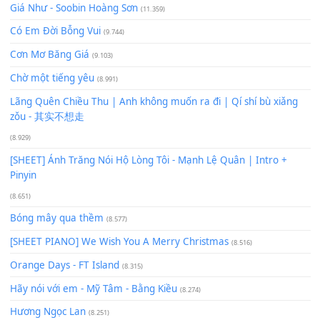
Bạn phải
đăng nhập
để gửi bình luận.
Xem nhiều nhất
Buông bỏ sự phụ thuộc nơi anh (Pinyin)
(18.942)
Phép Màu (OST Đàn Cá Gỗ)
(15.618)
[SHEET PIANO] Happy Birthday
(13.920)
Giá Như - Soobin Hoàng Sơn
(11.359)
Có Em Đời Bỗng Vui
(9.744)
Cơn Mơ Băng Giá
(9.103)
Chờ một tiếng yêu
(8.991)
Lãng Quên Chiều Thu | Anh không muốn ra đi | Qí shí bù xiǎ
zǒu - 其实不想走
(8.929)
[SHEET] Ánh Trăng Nói Hộ Lòng Tôi - Mạnh Lệ Quân | Intro +