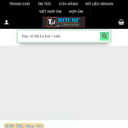
Skip
TRANG CHỦ
TIN TỨC
CỬA HÀNG
DỮ LIỆU ORGAN
to
VIẾT HỢP ÂM
HỢP ÂM
content