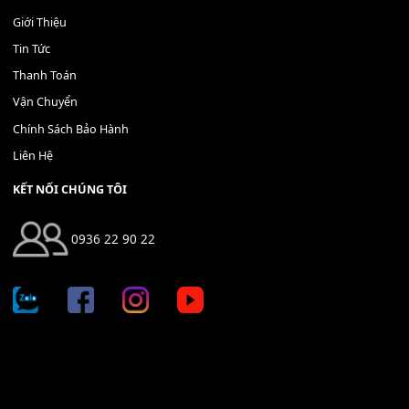
400,000
₫
THÊM VÀO GIỎ HÀNG
Địa chỉ: 666/5A Đường Ba Tháng Hai, P.14, Q.10, TP HCM
Hotline: 0936 22 90 22
mitumi.vn@gmail.com