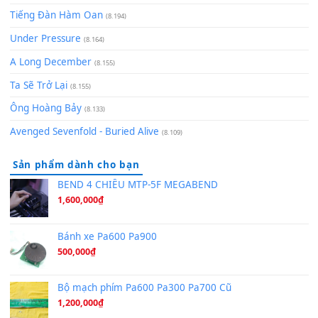
Pinyin
(8.651)
Bóng mây qua thềm
(8.577)
[SHEET PIANO] We Wish You A Merry Christmas
(8.516)
Orange Days - FT Island
(8.315)
Hãy nói với em - Mỹ Tâm - Bằng Kiều
(8.274)
Hương Ngọc Lan
(8.251)
Tiếng Đàn Hàm Oan
(8.194)
Under Pressure
(8.164)
A Long December
(8.155)
Ta Sẽ Trở Lại
(8.155)
Ông Hoàng Bảy
(8.133)