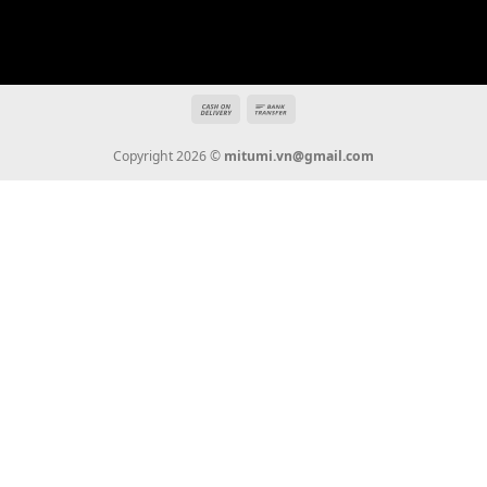
THÔNG TIN
Giới Thiệu
Tin Tức
Thanh Toán
Vận Chuyển
Chính Sách Bảo Hành
Liên Hệ
KẾT NỐI CHÚNG TÔI
0936 22 90 22