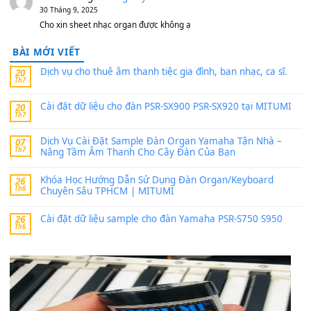
thaibaoduong68
trong
Bộ dữ liệu Sample MITUMI cho
PSR-SX900 và PSR-SX700
24 Tháng 4, 2026
Có giữ liệu 720 ko tuân e xin với ạ
thaitoanorg
trong
Bộ dữ liệu Sample MITUMI cho Đàn
SX900 và PSR-SX700
24 Tháng 4, 2026
bác ơi cho em hỏi chút , e tải về nhưng chỉ mở dc STYLE , khôn
band tiếng…
MinhTuan89
trong
Lỡ làng duyên em
30 Tháng 9, 2025
Trang hợp âm chưa cập nhật sheet, bạn đợi một thời gian nhé
Khách
trong
Lỡ làng duyên em
30 Tháng 9, 2025
Cho xin sheet nhạc organ được không ạ
BÀI MỚI VIẾT