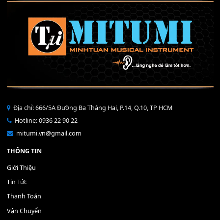
THÊM VÀO GIỎ HÀNG
Bộ Nút Đệm Đàn Piano CASIO PX - Giá tốt nhất - Sửa tại n
400,000
₫
THÊM VÀO GIỎ HÀNG