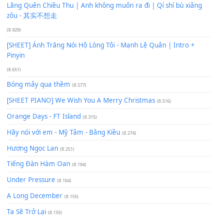
[SHEET PIANO] Happy Birthday
(13.920)
Giá Như - Soobin Hoàng Sơn
(11.359)
Có Em Đời Bỗng Vui
(9.744)
Cơn Mơ Băng Giá
(9.103)
Chờ một tiếng yêu
(8.991)
Lãng Quên Chiều Thu | Anh không muốn ra đi | Qí shí bù xiǎ
zǒu - 其实不想走
(8.929)
[SHEET] Ánh Trăng Nói Hộ Lòng Tôi - Mạnh Lệ Quân | Intro +
Pinyin
(8.651)
Bóng mây qua thềm
(8.577)
[SHEET PIANO] We Wish You A Merry Christmas
(8.516)