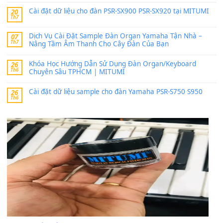
SX900 và PSR-SX700
24 Tháng 4, 2026
bác ơi cho em hỏi chút , e tải về nhưng chỉ mở dc STYLE , khôn
band tiếng…
MinhTuan89
trong
Lỡ làng duyên em
30 Tháng 9, 2025
Trang hợp âm chưa cập nhật sheet, bạn đợi một thời gian nhé
Khách
trong
Lỡ làng duyên em
30 Tháng 9, 2025
Cho xin sheet nhạc organ được không ạ
BÀI MỚI VIẾT
Dịch vụ cho thuê âm thanh tiệc gia đình, ban nhạc, ca s
20
Th7
Cài đặt dữ liệu cho đàn PSR-SX900 PSR-SX920 tại MIT
20
Th7
Dịch Vụ Cài Đặt Sample Đàn Organ Yamaha Tận Nhà 
07
Th7
Nâng Tầm Âm Thanh Cho Cây Đàn Của Bạn