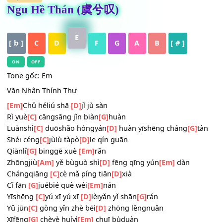
HỢP ÂM
Ngu Hề Thán (虞兮叹)
E
[ b ]
C
D
F
G
A
B
[ # ]
ON
OFF
Tone gốc: Em
Văn Nhân Thính Thư
[Em]
Chǔ héliú shā
[D]
jǐ jù sàn
Rì yuè
[C]
cāngsāng jǐn biàn
[G]
huàn
Luànshì
[C]
duōshǎo hóngyán
[D]
huàn yīshēng cháng
[G]
Shéi céng
[C]
jùlù tàpò
[D]
le qín guān
Qiānlǐ
[G]
bīnggē xuè
[Em]
rǎn
Zhōngjiù
[Am]
yě bùguò shì
[D]
fēng qīng yún
[Em]
dàn
Chángqiāng
[C]
cè mǎ píng tiān
[D]
xià