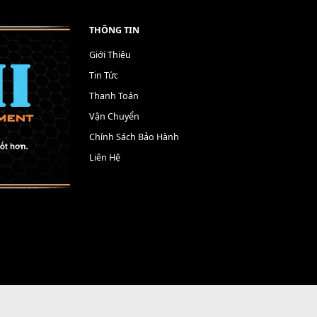
THÔNG TIN
Giới Thiệu