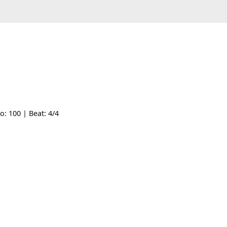
 | Tempo: 100 | Beat: 4/4