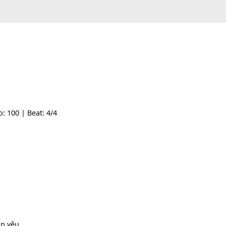
| Tempo: 100 | Beat: 4/4