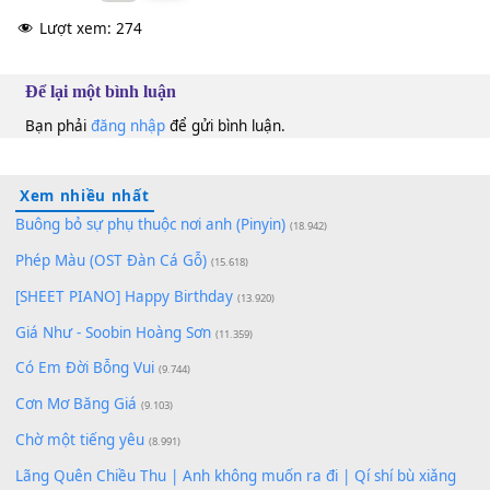
100
TAP
Lượt xem:
274
Để lại một bình luận
Bạn phải
đăng nhập
để gửi bình luận.
Xem nhiều nhất