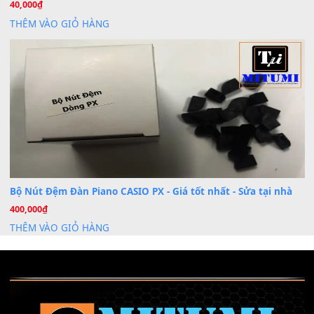
Th7
Dịch Vụ Cài Đặt Sample Đàn Organ Yamaha Tận Nhà 
07
Th7
Nâng Tầm Âm Thanh Cho Cây Đàn Của Bạn
Khóa Học Hướng Dẫn Sử Dụng Đàn Organ/Keyboard
26
Th6
Chuyên Sâu TPHCM | MITUMI
Cài đặt dữ liệu sample cho đàn Yamaha PSR-S750 S95
26
Th6