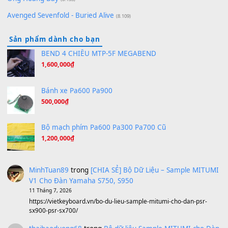
Bóng mây qua thềm
(8.577)
[SHEET PIANO] We Wish You A Merry Christmas
(8.516)
Orange Days - FT Island
(8.315)
Hãy nói với em - Mỹ Tâm - Bằng Kiều
(8.274)
Hương Ngọc Lan
(8.251)
Tiếng Đàn Hàm Oan
(8.194)
Under Pressure
(8.164)
A Long December
(8.155)
Ta Sẽ Trở Lại
(8.155)
Ông Hoàng Bảy
(8.133)
Avenged Sevenfold - Buried Alive
(8.109)
Sản phẩm dành cho bạn