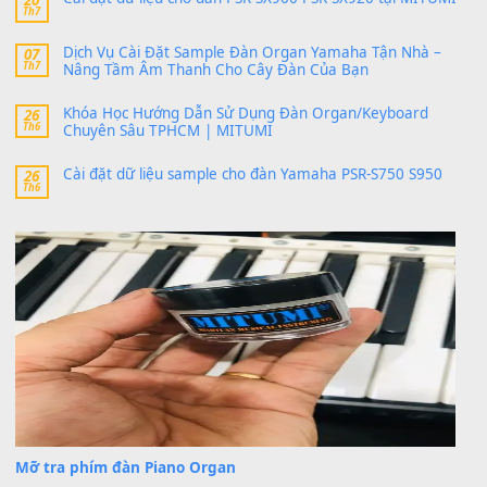
Có giữ liệu 720 ko tuân e xin với ạ
thaitoanorg
trong
Bộ dữ liệu Sample MITUMI cho Đàn
SX900 và PSR-SX700
24 Tháng 4, 2026
bác ơi cho em hỏi chút , e tải về nhưng chỉ mở dc STYLE , khôn
band tiếng…
MinhTuan89
trong
Lỡ làng duyên em
30 Tháng 9, 2025
Trang hợp âm chưa cập nhật sheet, bạn đợi một thời gian nhé
Khách
trong
Lỡ làng duyên em
30 Tháng 9, 2025
Cho xin sheet nhạc organ được không ạ
BÀI MỚI VIẾT
Dịch vụ cho thuê âm thanh tiệc gia đình, ban nhạc, ca s
20
Th7
Cài đặt dữ liệu cho đàn PSR-SX900 PSR-SX920 tại MIT
20