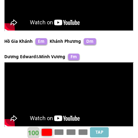
Minh Vương
Fm
Hồ Gia Khánh
Em
Khánh Phương
Dm
Dương Edward
&
Minh Vương
Fm