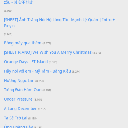
Buông bỏ sự phụ thuộc nơi anh (Pinyin)
(18.942)
Phép Màu (OST Đàn Cá Gỗ)
(15.618)
[SHEET PIANO] Happy Birthday
(13.920)
Giá Như - Soobin Hoàng Sơn
(11.359)
Có Em Đời Bỗng Vui
(9.744)
Cơn Mơ Băng Giá
(9.103)
Chờ một tiếng yêu
(8.991)
Lãng Quên Chiều Thu | Anh không muốn ra đi | Qí shí bù xiǎ
zǒu - 其实不想走
(8.929)
[SHEET] Ánh Trăng Nói Hộ Lòng Tôi - Mạnh Lệ Quân | Intro +
Pinyin
(8.651)