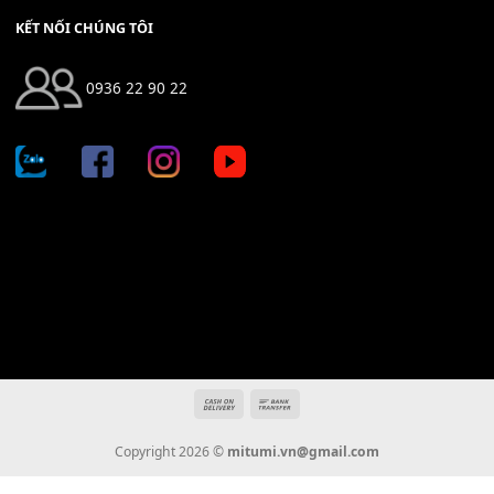
Địa chỉ: 666/5A Đường Ba Tháng Hai, P.14, Q.10, TP HCM
Hotline: 0936 22 90 22
mitumi.vn@gmail.com
THÔNG TIN
Giới Thiệu