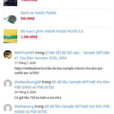
Pinyin
(8.651)
Bóng mây qua thềm
(8.577)
[SHEET PIANO] We Wish You A Merry Christmas
(8.516)
Orange Days - FT Island
(8.315)
Hãy nói với em - Mỹ Tâm - Bằng Kiều
(8.274)
Hương Ngọc Lan
(8.251)
Tiếng Đàn Hàm Oan
(8.194)
Under Pressure
(8.164)
A Long December
(8.155)
Ta Sẽ Trở Lại
(8.155)
Ông Hoàng Bảy
(8.133)
Avenged Sevenfold - Buried Alive
(8.109)