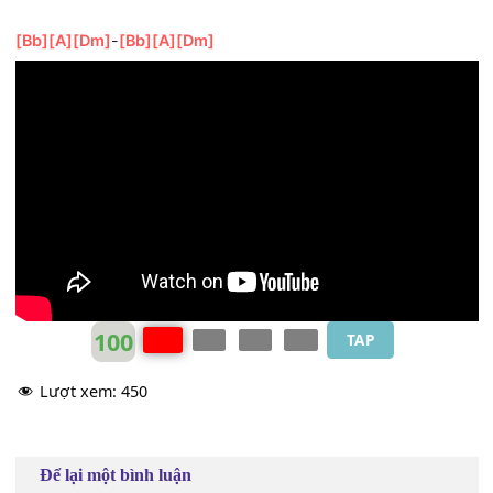
Oh oh oh oh
[F]
oh, oh oh oh
[C]
oh oh
[Dm]
oh
[F]
Oh, oh oh oh
[Gm]
oh. oh oh oh oh
[C]
oh
Oh oh oh oh
[F]
oh, oh oh oh
Hẹn hò
[Dm]
em, rồi nói vu vơ với
[C]
em
Người cứ trêu chọc suốt
[Bb]
êm và chẳng bao giờ
nói
[A]
thêm
[F]
Rồi một
[Dm]
đêm, người nắm tay em rất
[C]
lâu
Làm trái tim chợt xuyến
[Bb]
xao ngước lên nhìn mắt
[A]
n
Oh! Oh! Oh
[F]
Oh first
[Dm]
kiss! You make me hap-
[C]
py
Chẳng nói lên được tiếng
[Bb]
chi giờ chỉ nghe nhịp trái
[A
[F]
Oh first
[Dm]
kiss! You make me cra-
[C]
zy
Chẳng muốn ta rời bước
[Bb]
đi chỉ muốn tan vào với
[A]
oh! Oh! Oh
[Bb]
[A]
[Dm]
-
[Bb]
[A]
[Dm]