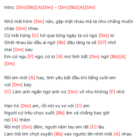
oh! Oh! Oh
[B]
[Bb]
[Ebm]
-
[B]
[Bb]
[Ebm]
---------------------
Phiên bản đơn giản cho các bạn tập chơi bài này (chỉ sử 
hợp âm chủ)
Intro:
[Dm]
[Bb]
[A]
[Dm]
-
[Dm]
[Bb]
[A]
[Dm]
Nhớ mãi hôm
[Dm]
nào, gặp mặt nhau mà ta như chẳng
chào
[Gm]
nhau
Cứ mãi hững
[C]
hờ qua từng ngày ta cứ ngó
[Dm]
lơ
Ghét nhau lúc đầu ai ngờ
[Bb]
đâu rằng ta sẽ
[D7]
nhớ
mai
[Gm]
sau