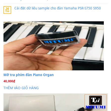
thaibaoduong68
trong
Bộ dữ liệu Sample MITUMI cho
PSR-SX900 và PSR-SX700
24 Tháng 4, 2026
Có giữ liệu 720 ko tuân e xin với ạ
thaitoanorg
trong
Bộ dữ liệu Sample MITUMI cho Đàn
SX900 và PSR-SX700
24 Tháng 4, 2026
bác ơi cho em hỏi chút , e tải về nhưng chỉ mở dc STYLE , khôn
band tiếng…
MinhTuan89
trong
Lỡ làng duyên em
30 Tháng 9, 2025
Trang hợp âm chưa cập nhật sheet, bạn đợi một thời gian nhé
Khách
trong
Lỡ làng duyên em
30 Tháng 9, 2025
Cho xin sheet nhạc organ được không ạ
BÀI MỚI VIẾT
Dịch vụ cho thuê âm thanh tiệc gia đình, ban nhạc, ca s