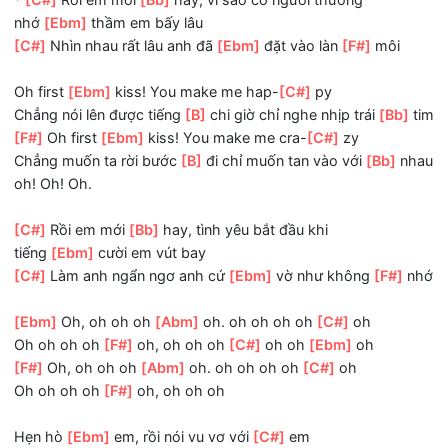
Thật
[C]
nồng say, một nụ
[Gm]
hôn tựa như
[A]
mây
(Over kiss you make me happy, you make me crazy)
Tăng ½ tone lên
[Ebm]
--------
*
[C#]
Rồi em mới
[Bb]
hay, vì sao có người thương
nhớ
[Ebm]
thầm em bấy lâu
[C#]
Nhìn nhau rất lâu anh đã
[Ebm]
đặt vào làn
[F#]
môi
Oh first
[Ebm]
kiss! You make me hap-
[C#]
py
Chẳng nói lên được tiếng
[B]
chi giờ chỉ nghe nhịp trái
[Bb
[F#]
Oh first
[Ebm]
kiss! You make me cra-
[C#]
zy
Chẳng muốn ta rời bước
[B]
đi chỉ muốn tan vào với
[Bb]
oh! Oh! Oh.
[C#]
Rồi em mới
[Bb]
hay, tình yêu bắt đầu khi
tiếng
[Ebm]
cười em vút bay