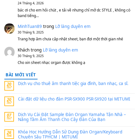
Sản phẩm dành cho bạn
BEND 4 CHIỀU MTP-5F MEGABEND
1,600,000
₫
Bánh xe Pa600 Pa900
500,000
₫
Bộ mạch phím Pa600 Pa300 Pa700 Cũ
1,200,000
₫
MinhTuan89
trong
[CHIA SẺ] Bộ Dữ Liệu – Sample MI
V1 Cho Đàn Yamaha S750, S950
11 Tháng 7, 2026
https://vietkeyboard.vn/bo-du-lieu-sample-mitumi-cho-dan-psr
sx900-psr-sx700/